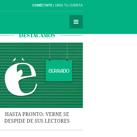
CONÉCTATE
CREA TU CUENTA
DESTACAMOS
HASTA PRONTO: VERNE SE
DESPIDE DE SUS LECTORES