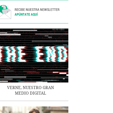
RECIBE NUESTRA NEWSLETTER
APÚNTATE AQUÍ
VERNE, NUESTRO GRAN
MEDIO DIGITAL