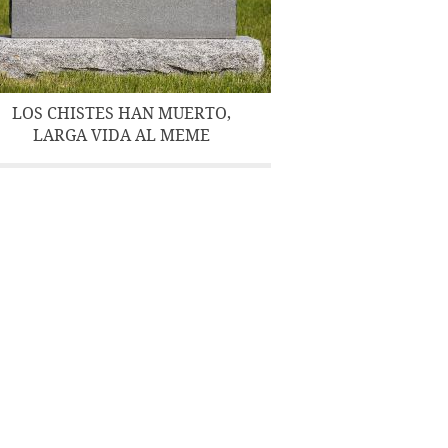
LOS CHISTES HAN MUERTO,
LARGA VIDA AL MEME