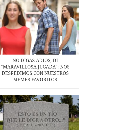
NO DIGAS ADIÓS, DI
"MARAVILLOSA JUGADA": NOS
DESPEDIMOS CON NUESTROS
MEMES FAVORITOS