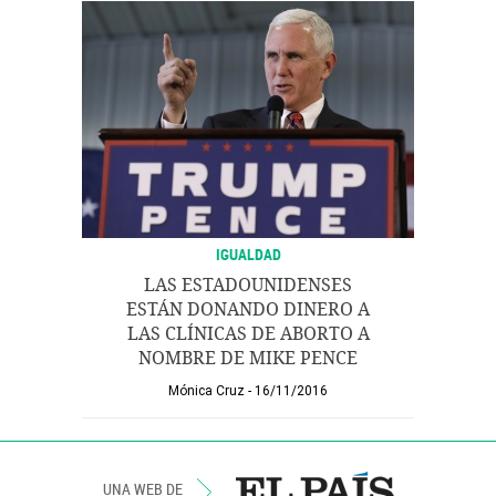
IGUALDAD
LAS ESTADOUNIDENSES
ESTÁN DONANDO DINERO A
LAS CLÍNICAS DE ABORTO A
NOMBRE DE MIKE PENCE
Mónica Cruz
16/11/2016
UNA WEB DE