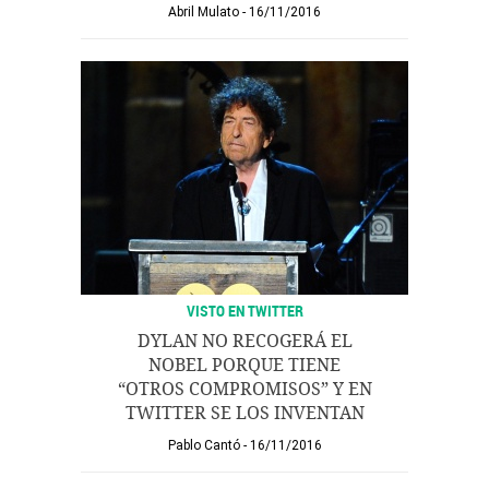
Abril Mulato
16/11/2016
VISTO EN TWITTER
DYLAN NO RECOGERÁ EL
NOBEL PORQUE TIENE
“OTROS COMPROMISOS” Y EN
TWITTER SE LOS INVENTAN
Pablo Cantó
16/11/2016