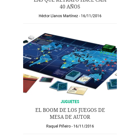
40 AÑOS
Héctor Llanos Martínez
16/11/2016
JUGUETES
EL BOOM DE LOS JUEGOS DE
MESA DE AUTOR
Raquel Piñeiro
16/11/2016