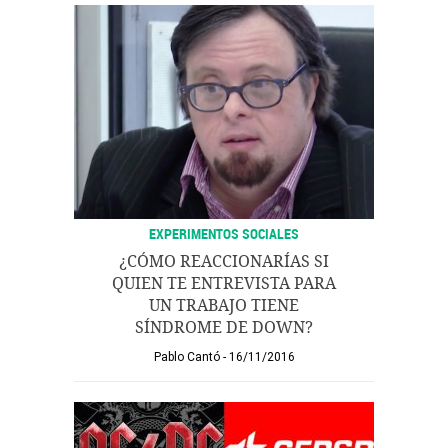
EXPERIMENTOS SOCIALES
¿CÓMO REACCIONARÍAS SI
QUIEN TE ENTREVISTA PARA
UN TRABAJO TIENE
SÍNDROME DE DOWN?
Pablo Cantó
16/11/2016