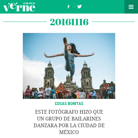
20161116
COSAS BONITAS
ESTE FOTÓGRAFO HIZO QUE
UN GRUPO DE BAILARINES
DANZARA POR LA CIUDAD DE
MÉXICO