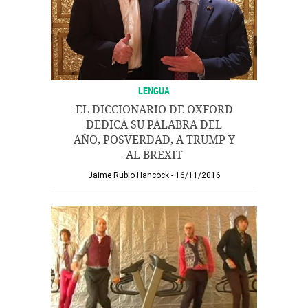
LENGUA
EL DICCIONARIO DE OXFORD
DEDICA SU PALABRA DEL
AÑO, POSVERDAD, A TRUMP Y
AL BREXIT
Jaime Rubio Hancock
16/11/2016