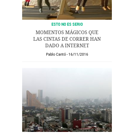
ESTO NO ES SERIO
MOMENTOS MÁGICOS QUE
LAS CINTAS DE CORRER HAN
DADO A INTERNET
Pablo Cantó
16/11/2016