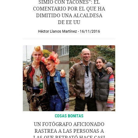
SIMIO CON TACONES": EL
COMENTARIO POR EL QUE HA
DIMITIDO UNA ALCALDESA
DE EE UU
Héctor Llanos Martínez
16/11/2016
COSAS BONITAS
UN FOTÓGRAFO AFICIONADO
RASTREA A LAS PERSONAS A
LAS QUE RETRATÓ HACE CASI