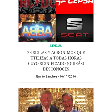
LENGUA
23 SIGLAS Y ACRÓNIMOS QUE
UTILIZAS A TODAS HORAS
CUYO SIGNIFICADO (QUIZÁS)
DESCONOCES
Emilio Sánchez
16/11/2016