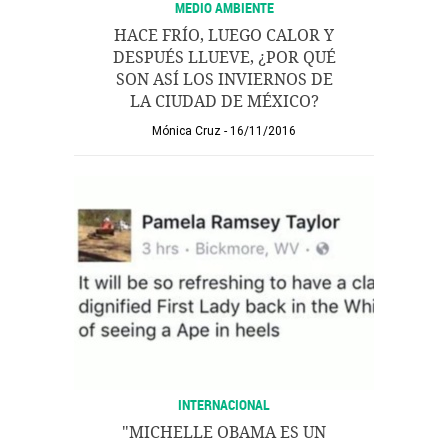
MEDIO AMBIENTE
HACE FRÍO, LUEGO CALOR Y
DESPUÉS LLUEVE, ¿POR QUÉ
SON ASÍ LOS INVIERNOS DE
LA CIUDAD DE MÉXICO?
Mónica Cruz
16/11/2016
INTERNACIONAL
"MICHELLE OBAMA ES UN