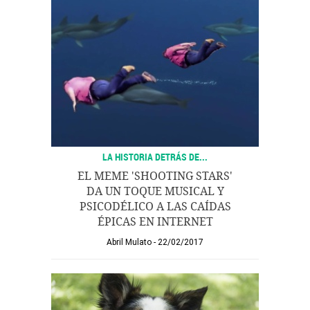
LA HISTORIA DETRÁS DE...
EL MEME 'SHOOTING STARS'
DA UN TOQUE MUSICAL Y
PSICODÉLICO A LAS CAÍDAS
ÉPICAS EN INTERNET
Abril Mulato
22/02/2017