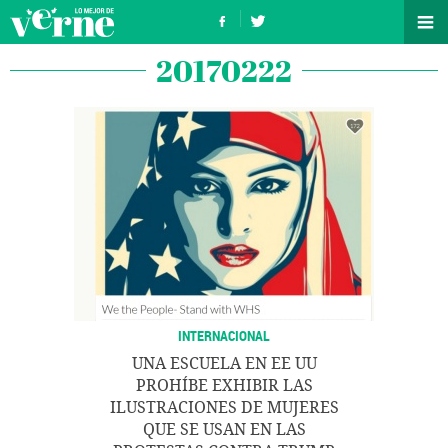
20170222
INTERNACIONAL
UNA ESCUELA EN EE UU
PROHÍBE EXHIBIR LAS
ILUSTRACIONES DE MUJERES
QUE SE USAN EN LAS