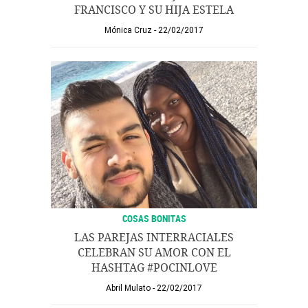
FRANCISCO Y SU HIJA ESTELA
Mónica Cruz
22/02/2017
COSAS BONITAS
LAS PAREJAS INTERRACIALES
CELEBRAN SU AMOR CON EL
HASHTAG #POCINLOVE
Abril Mulato
22/02/2017