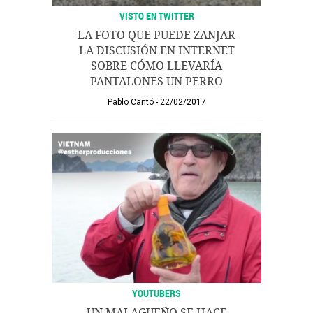
VISTO EN TWITTER
LA FOTO QUE PUEDE ZANJAR
LA DISCUSIÓN EN INTERNET
SOBRE CÓMO LLEVARÍA
PANTALONES UN PERRO
Pablo Cantó
22/02/2017
YOUTUBERS
UN MALAGUEÑO SE HACE