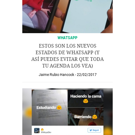
WHATSAPP
ESTOS SON LOS NUEVOS
ESTADOS DE WHATSAPP (Y
ASÍ PUEDES EVITAR QUE TODA
TU AGENDA LOS VEA)
Jaime Rubio Hancock
22/02/2017