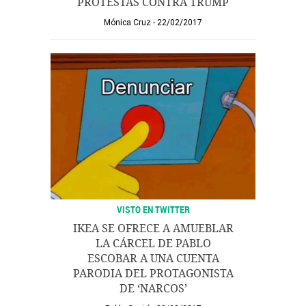
PROTESTAS CONTRA TRUMP
Mónica Cruz
22/02/2017
VISTO EN TWITTER
IKEA SE OFRECE A AMUEBLAR
LA CÁRCEL DE PABLO
ESCOBAR A UNA CUENTA
PARODIA DEL PROTAGONISTA
DE ‘NARCOS’