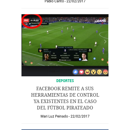
Pablo Cantó
22/02/2017
DEPORTES
FACEBOOK REMITE A SUS
HERRAMIENTAS DE CONTROL
YA EXISTENTES EN EL CASO
DEL FÚTBOL PIRATEADO
Mari Luz Peinado
22/02/2017