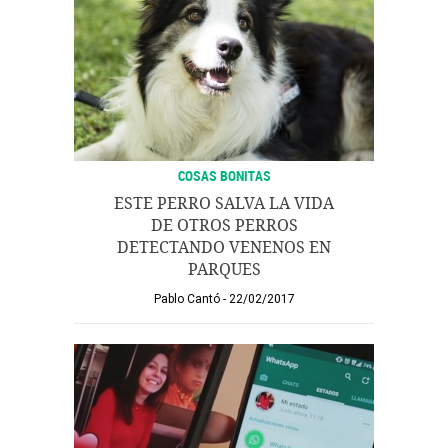
COSAS BONITAS
ESTE PERRO SALVA LA VIDA
DE OTROS PERROS
DETECTANDO VENENOS EN
PARQUES
Pablo Cantó
22/02/2017