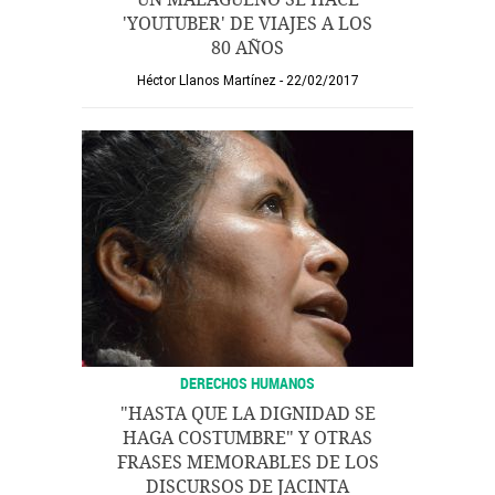
'YOUTUBER' DE VIAJES A LOS
80 AÑOS
Héctor Llanos Martínez
22/02/2017
DERECHOS HUMANOS
"HASTA QUE LA DIGNIDAD SE
HAGA COSTUMBRE" Y OTRAS
FRASES MEMORABLES DE LOS
DISCURSOS DE JACINTA