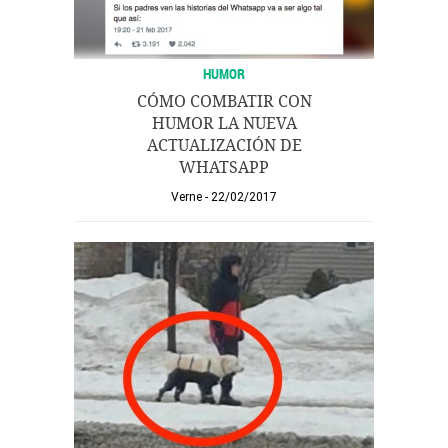
HUMOR
CÓMO COMBATIR CON
HUMOR LA NUEVA
ACTUALIZACIÓN DE
WHATSAPP
Verne
22/02/2017