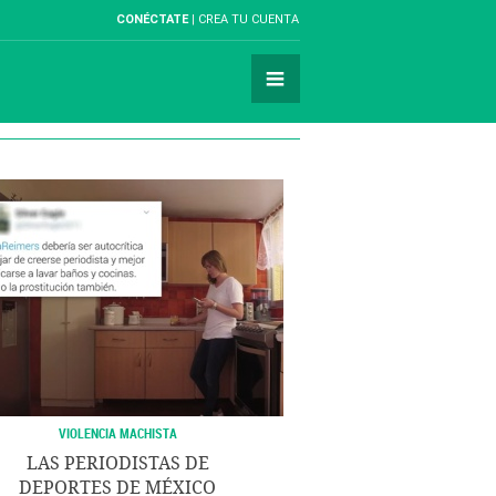
CONÉCTATE
CREA TU CUENTA
VIOLENCIA MACHISTA
LAS PERIODISTAS DE
DEPORTES DE MÉXICO