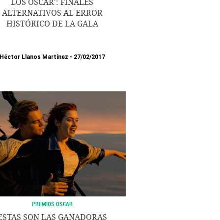
LOS OSCAR': FINALES
ALTERNATIVOS AL ERROR
HISTÓRICO DE LA GALA
Héctor Llanos Martínez
27/02/2017
PREMIOS OSCAR
ESTAS SON LAS GANADORAS