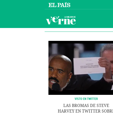
VISTO EN TWITTER
LAS BROMAS DE STEVE
HARVEY EN TWITTER SOBR