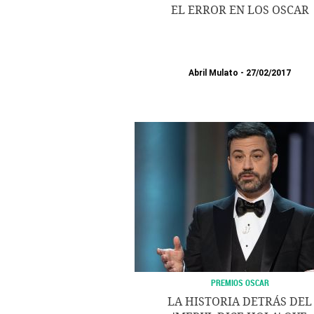
EL ERROR EN LOS OSCAR
Abril Mulato
27/02/2017
PREMIOS OSCAR
LA HISTORIA DETRÁS DEL