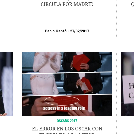
CIRCULA POR MADRID
Q
Pablo Cantó
27/02/2017
OSCARS 2017
EL ERROR EN LOS OSCAR CON