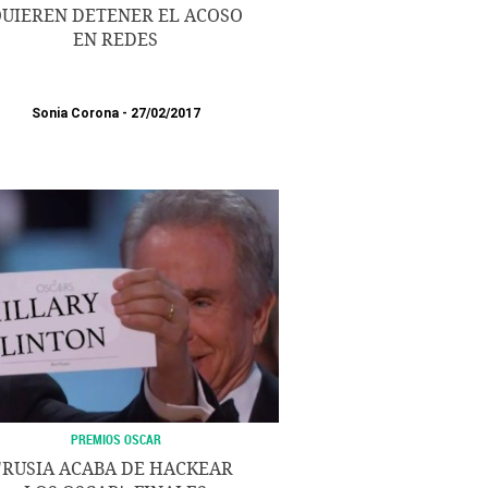
UIEREN DETENER EL ACOSO
EN REDES
Sonia Corona
27/02/2017
PREMIOS OSCAR
'RUSIA ACABA DE HACKEAR