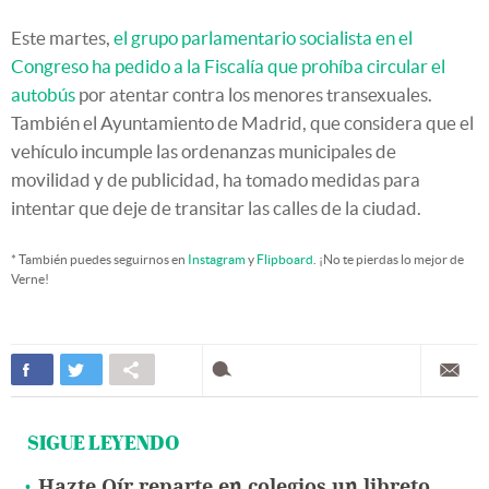
Este martes,
el grupo parlamentario socialista en el
Congreso ha pedido a la Fiscalía que prohíba circular el
autobús
por atentar contra los menores transexuales.
También el Ayuntamiento de Madrid, que considera que el
vehículo incumple las ordenanzas municipales de
movilidad y de publicidad, ha tomado medidas para
intentar que deje de transitar las calles de la ciudad.
* También puedes seguirnos en
Instagram
y
Flipboard
. ¡No te pierdas lo mejor de
Verne!
SIGUE LEYENDO
Hazte Oír reparte en colegios un libreto