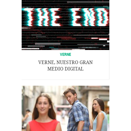
VERNE
VERNE, NUESTRO GRAN
MEDIO DIGITAL