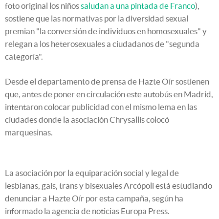
foto original los niños
saludan a una pintada de Franco
),
sostiene que las normativas por la diversidad sexual
premian "la conversión de individuos en homosexuales" y
relegan a los heterosexuales a ciudadanos de "segunda
categoría".
Desde el departamento de prensa de Hazte Oír sostienen
que, antes de poner en circulación este autobús en Madrid,
intentaron colocar publicidad con el mismo lema en las
ciudades donde la asociación Chrysallis colocó
marquesinas.
La asociación por la equiparación social y legal de
lesbianas, gais, trans y bisexuales Arcópoli está estudiando
denunciar a Hazte Oír por esta campaña, según ha
informado la agencia de noticias Europa Press.