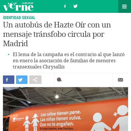
IDENTIDAD SEXUAL
Un autobús de Hazte Oír con un
mensaje tránsfobo circula por
Madrid
El lema de la campaña es el contrario al que lanzó
en enero la asociación de familias de menores
transexuales Chrysallis