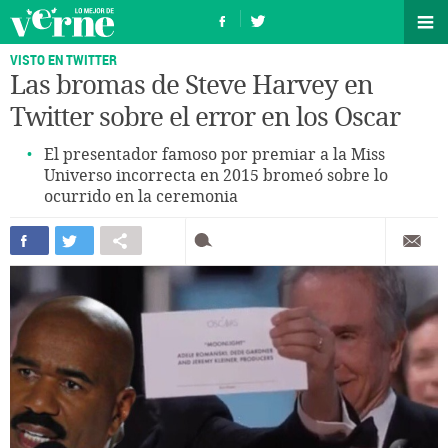
VISTO EN TWITTER
Las bromas de Steve Harvey en
Twitter sobre el error en los Oscar
El presentador famoso por premiar a la Miss
Universo incorrecta en 2015 bromeó sobre lo
ocurrido en la ceremonia