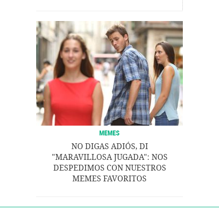
MEMES
NO DIGAS ADIÓS, DI
"MARAVILLOSA JUGADA": NOS
DESPEDIMOS CON NUESTROS
MEMES FAVORITOS