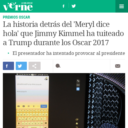
PREMIOS OSCAR
La historia detrás del 'Meryl dice
hola' que Jimmy Kimmel ha tuiteado
a Trump durante los Oscar 2017
El presentador ha intentado provocar al presidente