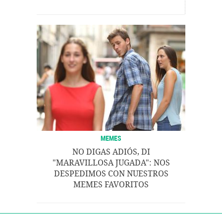
MEMES
NO DIGAS ADIÓS, DI
"MARAVILLOSA JUGADA": NOS
DESPEDIMOS CON NUESTROS
MEMES FAVORITOS