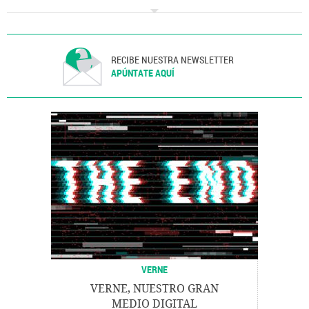
Cine americano
Cine
RECIBE NUESTRA NEWSLETTER
APÚNTATE AQUÍ
VERNE
VERNE, NUESTRO GRAN
MEDIO DIGITAL