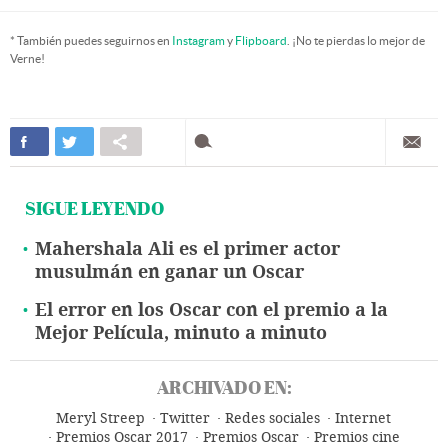
* También puedes seguirnos en
Instagram
y
Flipboard
. ¡No te pierdas lo mejor de
Verne!
SIGUE LEYENDO
Mahershala Ali es el primer actor
musulmán en ganar un Oscar
El error en los Oscar con el premio a la
Mejor Película, minuto a minuto
ARCHIVADO EN:
Meryl Streep
Twitter
Redes sociales
Internet
Premios Oscar 2017
Premios Oscar
Premios cine