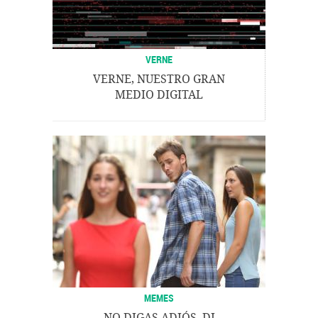
VERNE
VERNE, NUESTRO GRAN
MEDIO DIGITAL
MEMES
NO DIGAS ADIÓS, DI