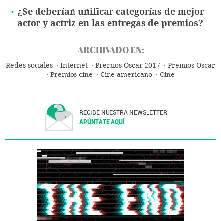
¿Se deberían unificar categorías de mejor
actor y actriz en las entregas de premios?
ARCHIVADO EN:
Redes sociales
Internet
Premios Oscar 2017
Premios Oscar
Premios cine
Cine americano
Cine
RECIBE NUESTRA NEWSLETTER
APÚNTATE AQUÍ