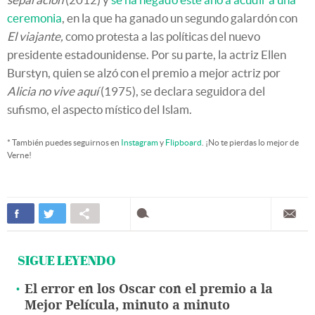
ceremonia
, en la que ha ganado un segundo galardón con
El viajante,
como protesta a las políticas del nuevo
presidente estadounidense. Por su parte, la actriz Ellen
Burstyn, quien se alzó con el premio a mejor actriz por
Alicia no vive aquí
(1975), se declara seguidora del
sufismo, el aspecto místico del Islam.
* También puedes seguirnos en
Instagram
y
Flipboard
. ¡No te pierdas lo mejor de
Verne!
SIGUE LEYENDO
El error en los Oscar con el premio a la
Mejor Película, minuto a minuto