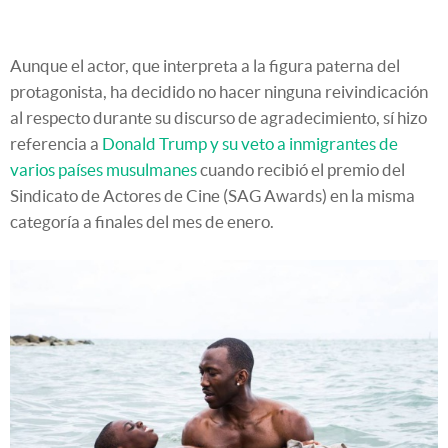
Aunque el actor, que interpreta a la figura paterna del
protagonista, ha decidido no hacer ninguna reivindicación
al respecto durante su discurso de agradecimiento, sí hizo
referencia a
Donald Trump y su veto a inmigrantes de
varios países musulmanes
cuando recibió el premio del
Sindicato de Actores de Cine (SAG Awards) en la misma
categoría a finales del mes de enero.