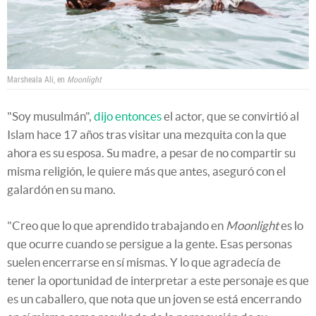
Marsheala Ali, en
Moonlight
"Soy musulmán",
dijo entonces
el actor, que se convirtió al
Islam hace 17 años tras visitar una mezquita con la que
ahora es su esposa. Su madre, a pesar de no compartir su
misma religión, le quiere más que antes, aseguró con el
galardón en su mano.
"Creo que lo que aprendido trabajando en
Moonlight
es lo
que ocurre cuando se persigue a la gente. Esas personas
suelen encerrarse en sí mismas. Y lo que agradecía de
tener la oportunidad de interpretar a este personaje es que
es un caballero, que nota que un joven se está encerrando