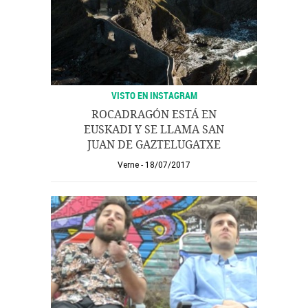
VISTO EN INSTAGRAM
ROCADRAGÓN ESTÁ EN
EUSKADI Y SE LLAMA SAN
JUAN DE GAZTELUGATXE
Verne
18/07/2017