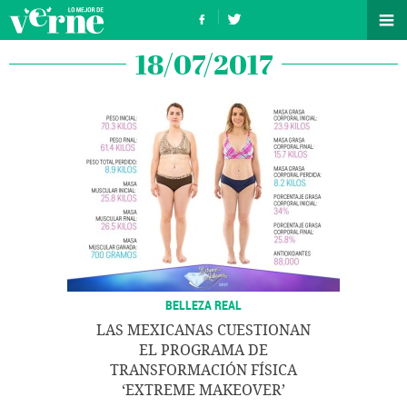
18/07/2017
BELLEZA REAL
LAS MEXICANAS CUESTIONAN
EL PROGRAMA DE
TRANSFORMACIÓN FÍSICA
‘EXTREME MAKEOVER’