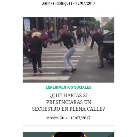
Darinka Rodríguez
18/07/2017
EXPERIMENTOS SOCIALES
¿QUÉ HARÍAS SI
PRESENCIARAS UN
SECUESTRO EN PLENA CALLE?
Mónica Cruz
18/07/2017