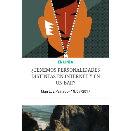
EN LÍNEA
¿TENEMOS PERSONALIDADES
DISTINTAS EN INTERNET Y EN
UN BAR?
Mari Luz Peinado
18/07/2017