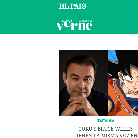
NOSTALGIA
GOKU Y BRUCE WILLIS
TIENEN LA MISMA VOZ EN