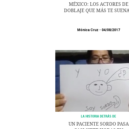
MÉXICO: LOS ACTORES DE
DOBLAJE QUE MÁS TE SUEN
Mónica Cruz
04/08/2017
LA HISTORIA DETRÁS DE
UN PACIENTE SORDO PASA