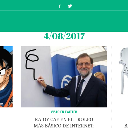
4/08/2017
VISTO EN TWITTER
RAJOY CAE EN EL TROLEO
MÁS BÁSICO DE INTERNET:
B