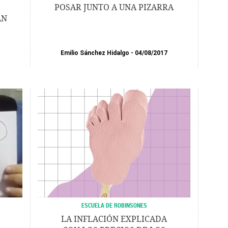
POSAR JUNTO A UNA PIZARRA
AN
Emilio Sánchez Hidalgo
04/08/2017
ESCUELA DE ROBINSONES
LA INFLACIÓN EXPLICADA