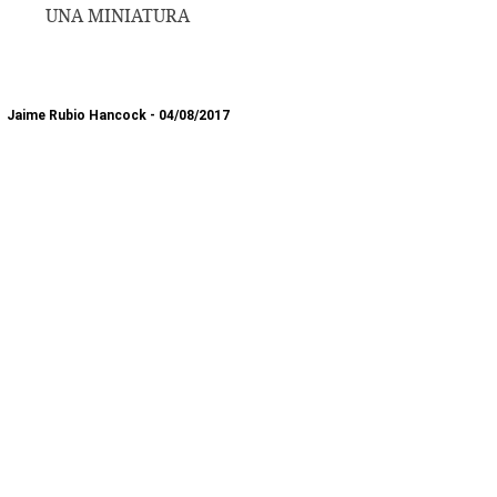
UNA MINIATURA
Jaime Rubio Hancock
04/08/2017