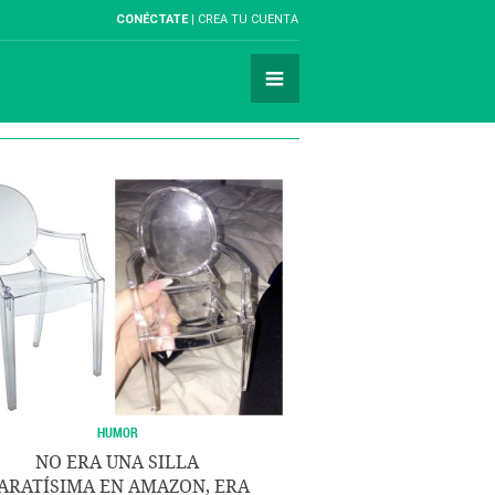
CONÉCTATE
CREA TU CUENTA
HUMOR
NO ERA UNA SILLA
ARATÍSIMA EN AMAZON, ERA