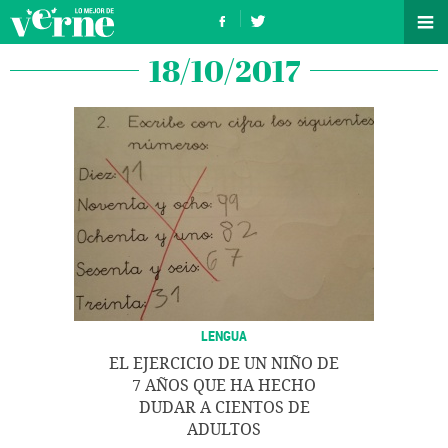
18/10/2017
LENGUA
EL EJERCICIO DE UN NIÑO DE
7 AÑOS QUE HA HECHO
DUDAR A CIENTOS DE
ADULTOS