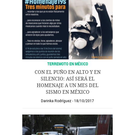
TERREMOTO EN MÉXICO
CON EL PUÑO EN ALTO Y EN
SILENCIO: ASÍ SERÁ EL
HOMENAJE A UN MES DEL
SISMO EN MÉXICO
Darinka Rodríguez
18/10/2017