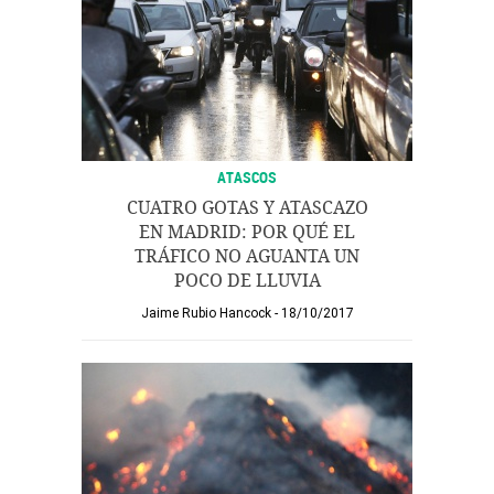
ATASCOS
CUATRO GOTAS Y ATASCAZO
EN MADRID: POR QUÉ EL
TRÁFICO NO AGUANTA UN
POCO DE LLUVIA
Jaime Rubio Hancock
18/10/2017