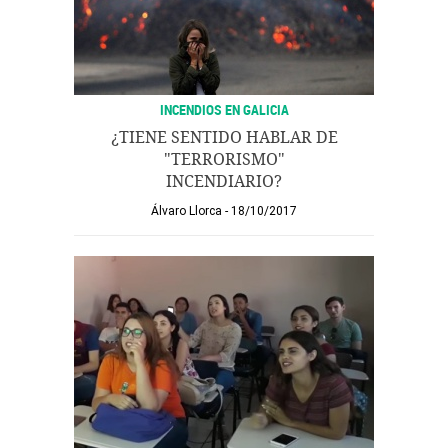
INCENDIOS EN GALICIA
¿TIENE SENTIDO HABLAR DE
"TERRORISMO"
INCENDIARIO?
Álvaro Llorca
18/10/2017