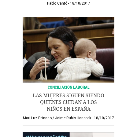
Pablo Cantó
18/10/2017
CONCILIACIÓN LABORAL
LAS MUJERES SIGUEN SIENDO
QUIENES CUIDAN A LOS
NIÑOS EN ESPAÑA
Mari Luz Peinado
/
Jaime Rubio Hancock
18/10/2017