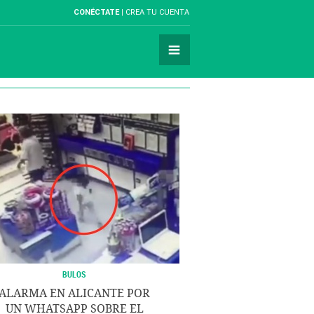
CONÉCTATE
CREA TU CUENTA
BULOS
ALARMA EN ALICANTE POR
UN WHATSAPP SOBRE EL