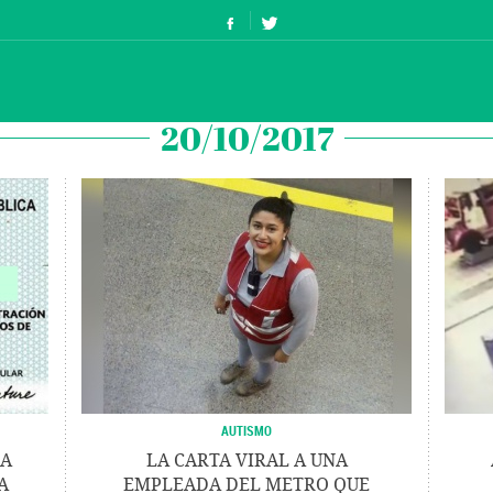
20/10/2017
AUTISMO
LA
LA CARTA VIRAL A UNA
A
EMPLEADA DEL METRO QUE