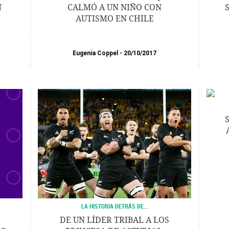
N
CALMÓ A UN NIÑO CON
AUTISMO EN CHILE
Eugenia Coppel
20/10/2017
LA HISTORIA DETRÁS DE...
DE UN LÍDER TRIBAL A LOS