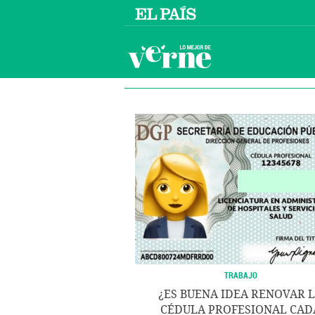
TRABAJO
¿ES BUENA IDEA RENOVAR 
CÉDULA PROFESIONAL CAD