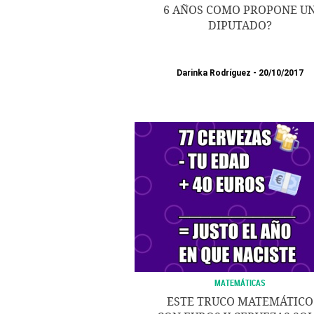
6 AÑOS COMO PROPONE U
DIPUTADO?
Darinka Rodríguez
20/10/2017
MATEMÁTICAS
ESTE TRUCO MATEMÁTICO