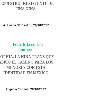
SECUESTRO INEXISTENTE DE
UNA NIÑA
A. Llorca
/
P. Cantó
20/10/2017
IGUALDAD
SOPHÍA, LA NIÑA TRANS QUE
ABRIÓ EL CAMINO PARA LOS
MENORES CON ESTA
IDENTIDAD EN MÉXICO
Eugenia Coppel
20/10/2017