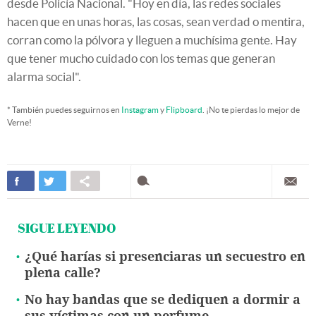
desde Policía Nacional. "Hoy en día, las redes sociales
hacen que en unas horas, las cosas, sean verdad o mentira,
corran como la pólvora y lleguen a muchísima gente. Hay
que tener mucho cuidado con los temas que generan
alarma social".
* También puedes seguirnos en
Instagram
y
Flipboard
. ¡No te pierdas lo mejor de
Verne!
SIGUE LEYENDO
¿Qué harías si presenciaras un secuestro en
plena calle?
No hay bandas que se dediquen a dormir a