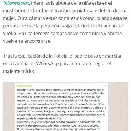
Información
, mientras la abuela de la niña está en el
mostrador de la administración, su nieta sale detrás de una
mujer. Otra cámara exterior muestra cómo, cuando esta se
percata de que la pequeña la sigue, le indica el camino de
vuelta. En una tercera cámara se ve cómo nieta y abuela
vuelven a encontrarse.
Tras la explicación de la Policía, el padre puso en marcha
otra cadena de WhatsApp para intentar arreglar el
malentendido: