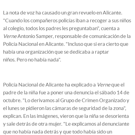
La nota de voz ha causado un gran revuelo en Alicante.
"Cuando los compañeros policías iban a recoger a sus niños
al colegio, todos los padres les preguntaban", cuenta a
Verne
Antonio Samper, responsable de comunicación de la
Policía Nacional en Alicante. "Incluso que si era cierto que
había una organización que se dedicaba a raptar
niños. Pero no había nada".
Policía Nacional de Alicante ha explicado a
Verne
que el
padre de la niña fue a poner una denuncia el sábado 14 de
octubre. "Lo derivamos al Grupo de Crimen Organizado y
el lunes se pidieron las cámaras de seguridad de la zona",
explican. En las imágenes, vieron que la niña se desorienta
y sale detrás de otra mujer. "Le explicamos al denunciante
que no había nada detrás y que todo había sido un