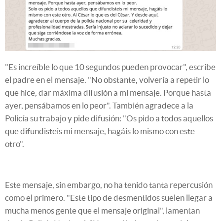
"Es increíble lo que 10 segundos pueden provocar", escribe
el padre en el mensaje. "No obstante, volvería a repetir lo
que hice, dar máxima difusión a mi mensaje. Porque hasta
ayer, pensábamos en lo peor". También agradece a la
Policía su trabajo y pide difusión: "Os pido a todos aquellos
que difundisteis mi mensaje, hagáis lo mismo con este
otro".
Este mensaje, sin embargo, no ha tenido tanta repercusión
como el primero. "Este tipo de desmentidos suelen llegar a
mucha menos gente que el mensaje original", lamentan