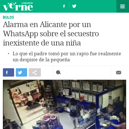
BULOS
Alarma en Alicante por un
WhatsApp sobre el secuestro
inexistente de una niña
Lo que el padre tomó por un rapto fue realmente
un despiste de la pequeña