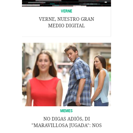
VERNE
VERNE, NUESTRO GRAN
MEDIO DIGITAL
MEMES
NO DIGAS ADIÓS, DI
"MARAVILLOSA JUGADA": NOS
DESPEDIMOS CON NUESTROS