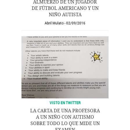
ALMUERZO DE UN JUGADOR
DE FÚTBOL AMERICANO Y UN
NIÑO AUTISTA
Abril Mulato
02/09/2016
VISTO EN TWITTER
LA CARTA DE UNA PROFESORA
A UN NIÑO CON AUTISMO
SOBRE TODO LO QUE MIDE UN
EXAMEN