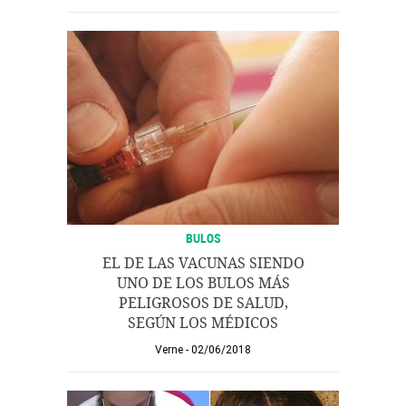
BULOS
EL DE LAS VACUNAS SIENDO
UNO DE LOS BULOS MÁS
PELIGROSOS DE SALUD,
SEGÚN LOS MÉDICOS
Verne
02/06/2018