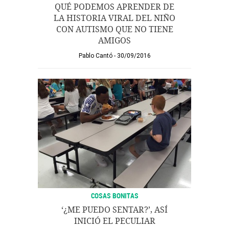
QUÉ PODEMOS APRENDER DE
LA HISTORIA VIRAL DEL NIÑO
CON AUTISMO QUE NO TIENE
AMIGOS
Pablo Cantó
30/09/2016
COSAS BONITAS
‘¿ME PUEDO SENTAR?’, ASÍ
INICIÓ EL PECULIAR