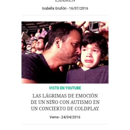
Isabella Grullón
16/07/2016
VISTO EN YOUTUBE
LAS LÁGRIMAS DE EMOCIÓN
DE UN NIÑO CON AUTISMO EN
UN CONCIERTO DE COLDPLAY
Verne
24/04/2016