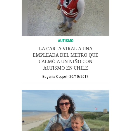
AUTISMO
LA CARTA VIRAL A UNA
EMPLEADA DEL METRO QUE
CALMÓ A UN NIÑO CON
AUTISMO EN CHILE
Eugenia Coppel
20/10/2017