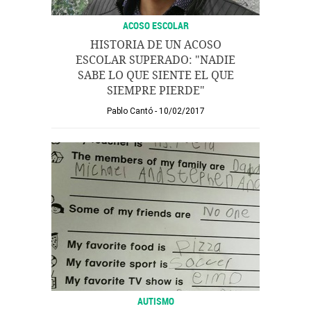
ACOSO ESCOLAR
HISTORIA DE UN ACOSO
ESCOLAR SUPERADO: "NADIE
SABE LO QUE SIENTE EL QUE
SIEMPRE PIERDE"
Pablo Cantó
10/02/2017
AUTISMO