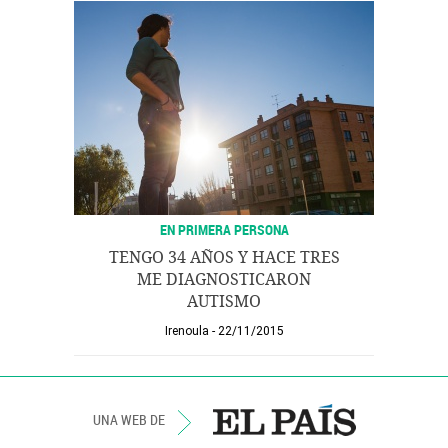
EN PRIMERA PERSONA
TENGO 34 AÑOS Y HACE TRES
ME DIAGNOSTICARON
AUTISMO
Irenoula
22/11/2015
UNA WEB DE