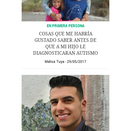
EN PRIMERA PERSONA
COSAS QUE ME HABRÍA
GUSTADO SABER ANTES DE
QUE A MI HIJO LE
DIAGNOSTICARAN AUTISMO
Melisa Tuya
29/05/2017