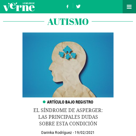
AUTISMO
EL SÍNDROME DE ASPERGER:
LAS PRINCIPALES DUDAS
SOBRE ESTA CONDICIÓN
Darinka Rodríguez
19/02/2021