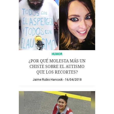
HUMOR
¿POR QUÉ MOLESTA MÁS UN
CHISTE SOBRE EL AUTISMO
QUE LOS RECORTES?
Jaime Rubio Hancock
16/04/2018