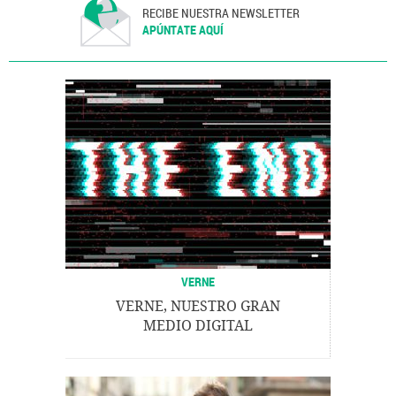
RECIBE NUESTRA NEWSLETTER
APÚNTATE AQUÍ
VERNE
VERNE, NUESTRO GRAN
MEDIO DIGITAL