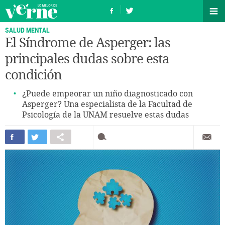
SALUD MENTAL
El Síndrome de Asperger: las
principales dudas sobre esta
condición
¿Puede empeorar un niño diagnosticado con
Asperger? Una especialista de la Facultad de
Psicología de la UNAM resuelve estas dudas