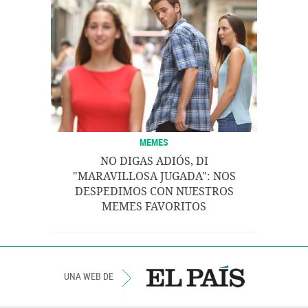
MEMES
NO DIGAS ADIÓS, DI
"MARAVILLOSA JUGADA": NOS
DESPEDIMOS CON NUESTROS
MEMES FAVORITOS
UNA WEB DE