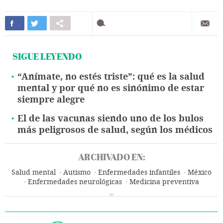
SIGUE LEYENDO
“Anímate, no estés triste”: qué es la salud
mental y por qué no es sinónimo de estar
siempre alegre
El de las vacunas siendo uno de los bulos
más peligrosos de salud, según los médicos
ARCHIVADO EN:
Salud mental
Autismo
Enfermedades infantiles
México
Enfermedades neurológicas
Medicina preventiva
Enfermedades
Medicina
Salud