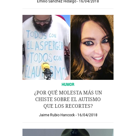
Emilio Sánchez Hidalgo
16/04/2018
HUMOR
¿POR QUÉ MOLESTA MÁS UN
CHISTE SOBRE EL AUTISMO
QUE LOS RECORTES?
Jaime Rubio Hancock
16/04/2018