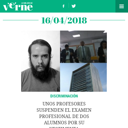
16/04/2018
DISCRIMINACIÓN
UNOS PROFESORES
SUSPENDEN EL EXAMEN
PROFESIONAL DE DOS
ALUMNOS POR SU