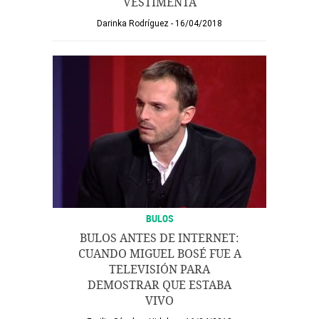
VESTIMENTA
Darinka Rodríguez
16/04/2018
BULOS
BULOS ANTES DE INTERNET:
CUANDO MIGUEL BOSÉ FUE A
TELEVISIÓN PARA
DEMOSTRAR QUE ESTABA
VIVO