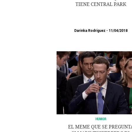
TIENE CENTRAL PARK
Darinka Rodríguez
11/04/2018
HUMOR
EL MEME QUE SE PREGUNT