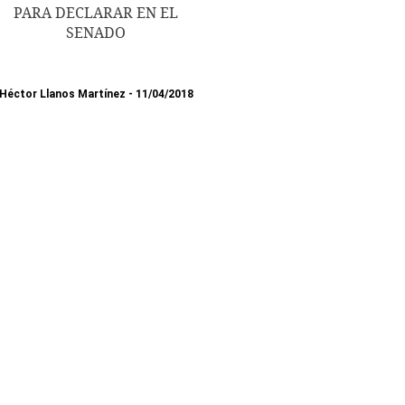
PARA DECLARAR EN EL
SENADO
Héctor Llanos Martínez
11/04/2018