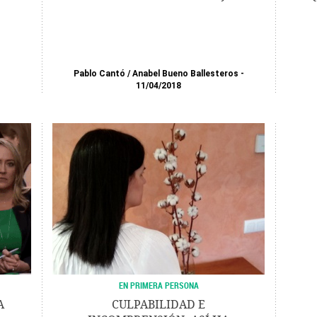
Pablo Cantó
/
Anabel Bueno Ballesteros
11/04/2018
EN PRIMERA PERSONA
A
CULPABILIDAD E