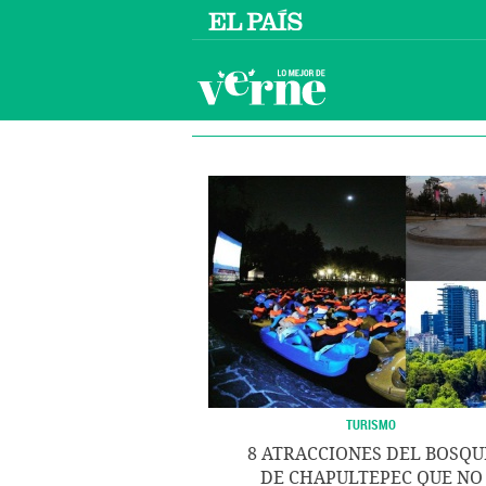
TURISMO
8 ATRACCIONES DEL BOSQU
DE CHAPULTEPEC QUE NO