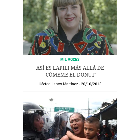
MIL VOCES
ASÍ ES LAPILI MÁS ALLÁ DE
'CÓMEME EL DONUT'
Héctor Llanos Martínez
20/10/2018