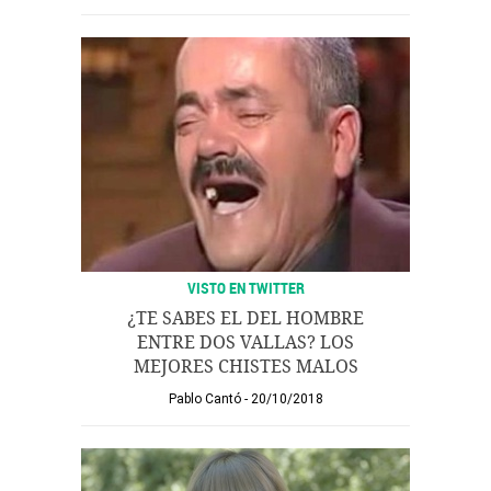
VISTO EN TWITTER
¿TE SABES EL DEL HOMBRE
ENTRE DOS VALLAS? LOS
MEJORES CHISTES MALOS
Pablo Cantó
20/10/2018