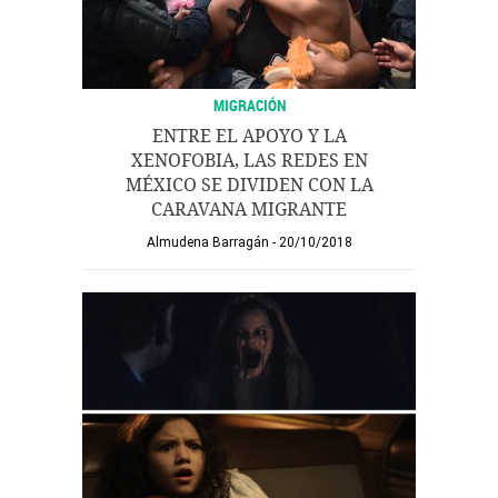
MIGRACIÓN
ENTRE EL APOYO Y LA
XENOFOBIA, LAS REDES EN
MÉXICO SE DIVIDEN CON LA
CARAVANA MIGRANTE
Almudena Barragán
20/10/2018