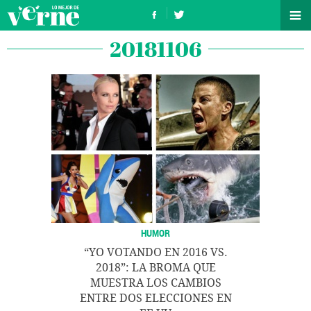
20181106
HUMOR
“YO VOTANDO EN 2016 VS.
2018”: LA BROMA QUE
MUESTRA LOS CAMBIOS
ENTRE DOS ELECCIONES EN