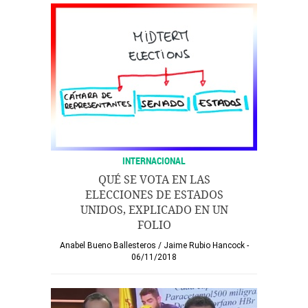
INTERNACIONAL
QUÉ SE VOTA EN LAS
ELECCIONES DE ESTADOS
UNIDOS, EXPLICADO EN UN
FOLIO
Anabel Bueno Ballesteros
/
Jaime Rubio Hancock
06/11/2018