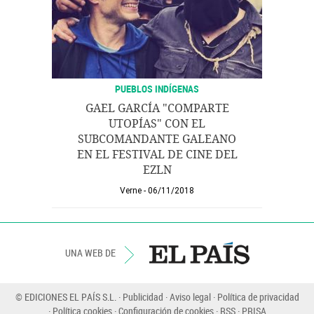
PUEBLOS INDÍGENAS
GAEL GARCÍA "COMPARTE
UTOPÍAS" CON EL
SUBCOMANDANTE GALEANO
EN EL FESTIVAL DE CINE DEL
EZLN
Verne
06/11/2018
UNA WEB DE
© EDICIONES EL PAÍS S.L.
Publicidad
Aviso legal
Política de privacidad
Política cookies
Configuración de cookies
RSS
PRISA