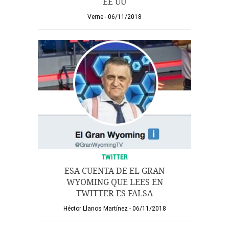
EE UU
Verne
06/11/2018
TWITTER
ESA CUENTA DE EL GRAN
WYOMING QUE LEES EN
TWITTER ES FALSA
Héctor Llanos Martínez
06/11/2018