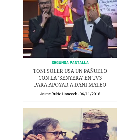
SEGUNDA PANTALLA
TONI SOLER USA UN PAÑUELO
CON LA 'SENYERA' EN TV3
PARA APOYAR A DANI MATEO
Jaime Rubio Hancock
06/11/2018