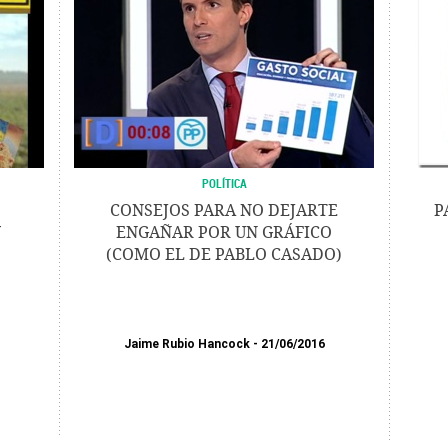
POLÍTICA
CONSEJOS PARA NO DEJARTE
P
Y
ENGAÑAR POR UN GRÁFICO
(COMO EL DE PABLO CASADO)
Jaime Rubio Hancock
21/06/2016