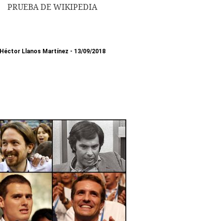
PRUEBA DE WIKIPEDIA
Héctor Llanos Martínez
13/09/2018