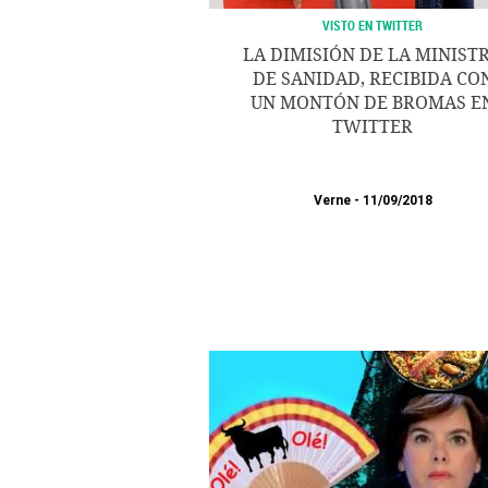
VISTO EN TWITTER
LA DIMISIÓN DE LA MINIST
DE SANIDAD, RECIBIDA CO
UN MONTÓN DE BROMAS E
TWITTER
Verne
11/09/2018