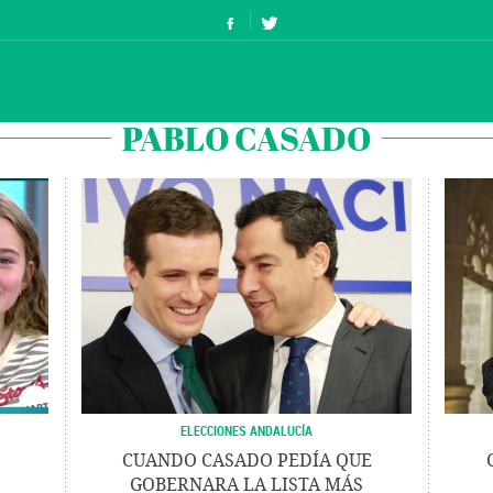
PABLO CASADO
ELECCIONES ANDALUCÍA
CUANDO CASADO PEDÍA QUE
GOBERNARA LA LISTA MÁS