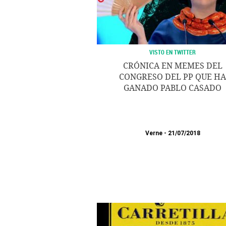
VISTO EN TWITTER
CRÓNICA EN MEMES DEL
CONGRESO DEL PP QUE HA
GANADO PABLO CASADO
Verne
21/07/2018