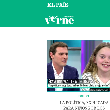
POLÍTICA
LA POLÍTICA, EXPLICADA
PARA NIÑOS POR LOS