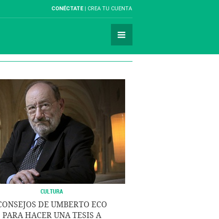
CONÉCTATE
CREA TU CUENTA
CULTURA
CONSEJOS DE UMBERTO ECO
PARA HACER UNA TESIS A