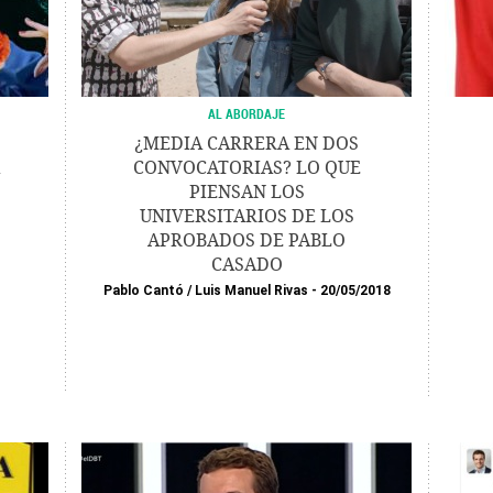
AL ABORDAJE
¿MEDIA CARRERA EN DOS
CONVOCATORIAS? LO QUE
PIENSAN LOS
UNIVERSITARIOS DE LOS
APROBADOS DE PABLO
CASADO
Pablo Cantó
/
Luis Manuel Rivas
20/05/2018