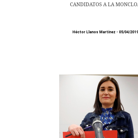
CANDIDATOS A LA MONCLO
Héctor Llanos Martínez
05/04/201