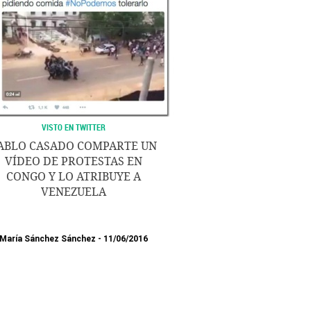
VISTO EN TWITTER
ABLO CASADO COMPARTE UN
VÍDEO DE PROTESTAS EN
CONGO Y LO ATRIBUYE A
VENEZUELA
María Sánchez Sánchez
11/06/2016