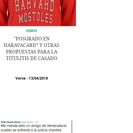
HUMOR
"POSGRADO EN
HARAVACARD” Y OTRAS
PROPUESTAS PARA LA
TITULITIS DE CASADO
Verne
13/04/2018