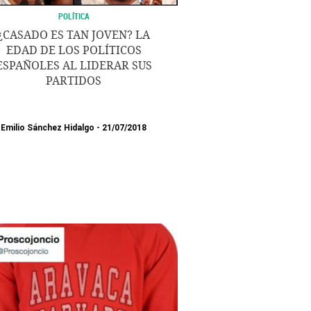
POLÍTICA
¿CASADO ES TAN JOVEN? LA
EDAD DE LOS POLÍTICOS
ESPAÑOLES AL LIDERAR SUS
PARTIDOS
Emilio Sánchez Hidalgo
21/07/2018