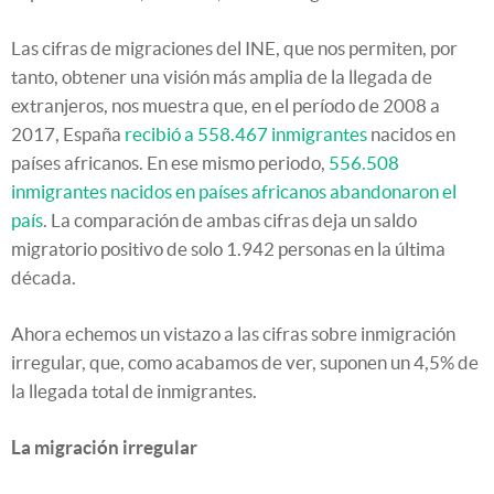
Las cifras de migraciones del INE, que nos permiten, por
tanto, obtener una visión más amplia de la llegada de
extranjeros, nos muestra que, en el período de 2008 a
2017, España
recibió a 558.467 inmigrantes
nacidos en
países africanos. En ese mismo periodo,
556.508
inmigrantes nacidos en países africanos abandonaron el
país
. La comparación de ambas cifras deja un saldo
migratorio positivo de solo 1.942 personas en la última
década.
Ahora echemos un vistazo a las cifras sobre inmigración
irregular, que, como acabamos de ver, suponen un 4,5% de
la llegada total de inmigrantes.
La migración irregular