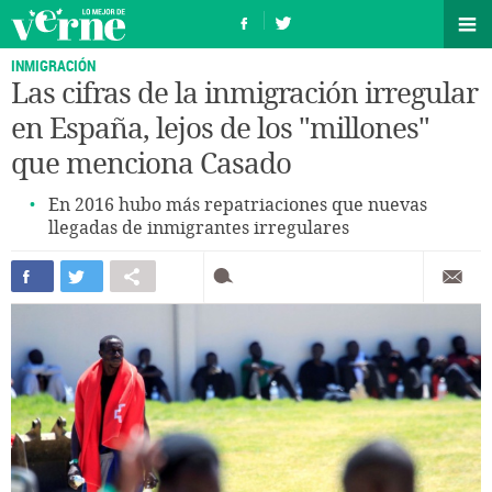
INMIGRACIÓN
Las cifras de la inmigración irregular
en España, lejos de los "millones"
que menciona Casado
En 2016 hubo más repatriaciones que nuevas
llegadas de inmigrantes irregulares