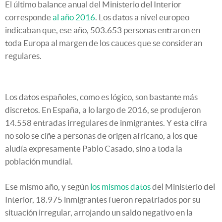
El último balance anual del Ministerio del Interior
corresponde
al año 2016
. Los datos a nivel europeo
indicaban que, ese año, 503.653 personas entraron en
toda Europa al margen de los cauces que se consideran
regulares.
Los datos españoles, como es lógico, son bastante más
discretos. En España, a lo largo de 2016, se produjeron
14.558 entradas irregulares de inmigrantes. Y esta cifra
no solo se ciñe a personas de origen africano, a los que
aludía expresamente Pablo Casado, sino a toda la
población mundial.
Ese mismo año, y según
los mismos datos
del Ministerio del
Interior, 18.975 inmigrantes fueron repatriados por su
situación irregular, arrojando un saldo negativo en la