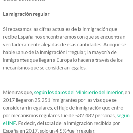
La migración regular
Si repasamos las cifras actuales de la inmigración que
recibe España nos encontraremos con que se encuentran
verdaderamente alejadas de esas cantidades. Aunque se
hable tanto de la inmigración irregular, la mayoría de
inmigrantes que llegan a Europa lo hacen a través de los
mecanismos que se consideran legales.
Mientras que,
según los datos del Ministerio del Interior
, en
2017 llegaron 25.251 inmigrantes por las vías que se
consideran irregulares, el flujo de inmigración que entró
por mecanismos regulares fue de 532.482 personas,
según
el INE
. Es decir, del total de la inmigración recibida por
España en 2017, solo un 4,5% fue irregular.