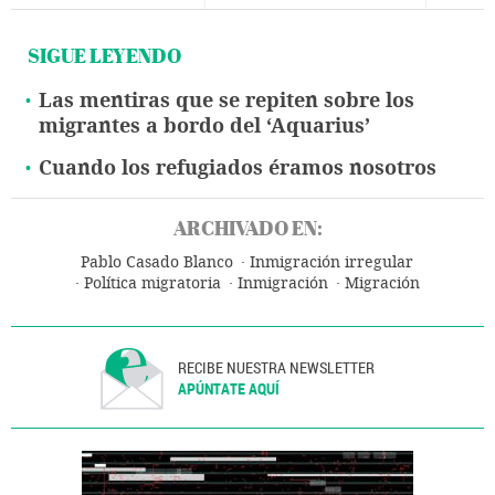
SIGUE LEYENDO
Las mentiras que se repiten sobre los
migrantes a bordo del ‘Aquarius’
Cuando los refugiados éramos nosotros
ARCHIVADO EN:
Pablo Casado Blanco
Inmigración irregular
Política migratoria
Inmigración
Migración
RECIBE NUESTRA NEWSLETTER
APÚNTATE AQUÍ