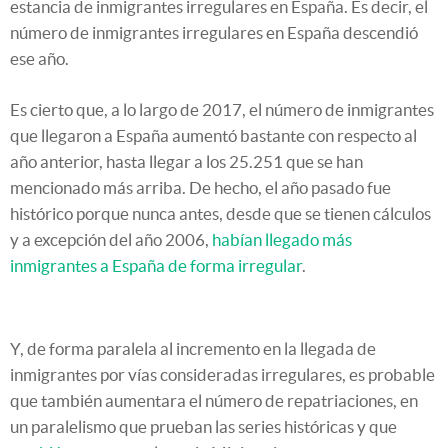
estancia de inmigrantes irregulares en España. Es decir, el
número de inmigrantes irregulares en España descendió
ese año.
Es cierto que, a lo largo de 2017, el número de inmigrantes
que llegaron a España aumentó bastante con respecto al
año anterior, hasta llegar a los 25.251 que se han
mencionado más arriba. De hecho, el año pasado fue
histórico porque nunca antes, desde que se tienen cálculos
y a excepción del año 2006,
habían llegado más
inmigrantes a España de forma irregular
.
Y, de forma paralela al incremento en la llegada de
inmigrantes por vías consideradas irregulares, es probable
que también aumentara el número de repatriaciones, en
un paralelismo que prueban las series históricas y que