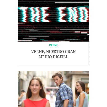
VERNE
VERNE, NUESTRO GRAN
MEDIO DIGITAL