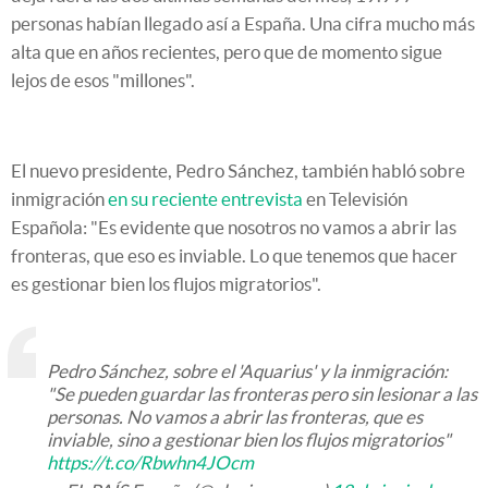
personas habían llegado así a España. Una cifra mucho más
alta que en años recientes, pero que de momento sigue
lejos de esos "millones".
El nuevo presidente, Pedro Sánchez, también habló sobre
inmigración
en su reciente entrevista
en Televisión
Española: "Es evidente que nosotros no vamos a abrir las
fronteras, que eso es inviable. Lo que tenemos que hacer
es gestionar bien los flujos migratorios".
Pedro Sánchez, sobre el 'Aquarius' y la inmigración:
"Se pueden guardar las fronteras pero sin lesionar a las
personas. No vamos a abrir las fronteras, que es
inviable, sino a gestionar bien los flujos migratorios"
https://t.co/Rbwhn4JOcm