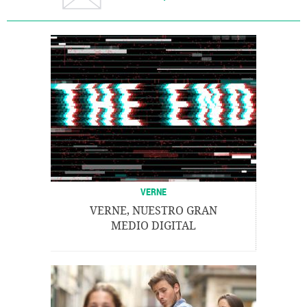
VERNE
VERNE, NUESTRO GRAN
MEDIO DIGITAL