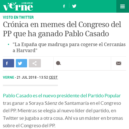
VISTO EN TWITTER
Crónica en memes del Congreso del
PP que ha ganado Pablo Casado
"La España que madruga para cogerse el Cercanías
a Harvard"
VERNE
21 JUL 2018 - 13:52
CEST
Pablo Casado es el nuevo presidente del Partido Popular
tras ganar a Soraya Sáenz de Santamaría en el Congreso
del PP. Mientras se elegía al nuevo líder del partido, en
Twitter se jugaba a otra cosa. Ahí va un máster en bromas
sobre el Congreso del PP.