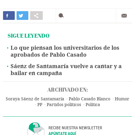
SIGUE LEYENDO
Lo que piensan los universitarios de los
aprobados de Pablo Casado
Sáenz de Santamaría vuelve a cantar y a
bailar en campaña
ARCHIVADO EN:
Soraya Sáenz de Santamaría
Pablo Casado Blanco
Humor
PP
Partidos políticos
Política
RECIBE NUESTRA NEWSLETTER
APÚNTATE AQUÍ