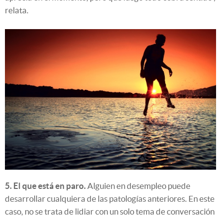
relata.
5. El que está en paro.
Alguien en desempleo puede
desarrollar cualquiera de las patologías anteriores. En este
caso, no se trata de lidiar con un solo tema de conversación