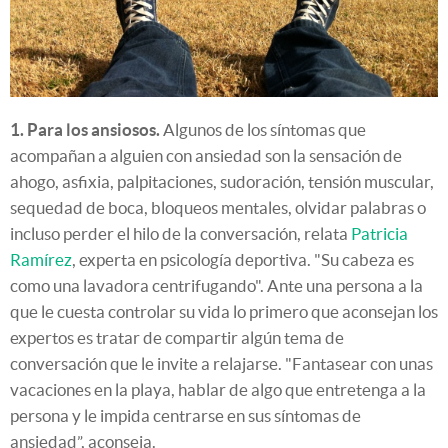
1. Para los ansiosos.
Algunos de los síntomas que
acompañan a alguien con ansiedad son la sensación de
ahogo, asfixia, palpitaciones, sudoración, tensión muscular,
sequedad de boca, bloqueos mentales, olvidar palabras o
incluso perder el hilo de la conversación, relata
Patricia
Ramírez
, experta en psicología deportiva. "Su cabeza es
como una lavadora centrifugando". Ante una persona a la
que le cuesta controlar su vida lo primero que aconsejan los
expertos es tratar de compartir algún tema de
conversación que le invite a relajarse. "Fantasear con unas
vacaciones en la playa, hablar de algo que entretenga a la
persona y le impida centrarse en sus síntomas de
ansiedad”, aconseja.