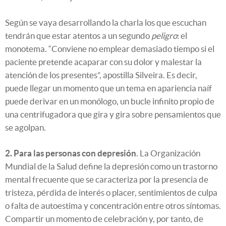
Según se vaya desarrollando la charla los que escuchan
tendrán que estar atentos a un segundo
peligro
: el
monotema. “Conviene no emplear demasiado tiempo si el
paciente pretende acaparar con su dolor y malestar la
atención de los presentes”, apostilla Silveira. Es decir,
puede llegar un momento que un tema en apariencia naíf
puede derivar en un monólogo, un bucle infinito propio de
una centrifugadora que gira y gira sobre pensamientos que
se agolpan.
2. Para las personas con depresión
. La Organización
Mundial de la Salud define la depresión como un trastorno
mental frecuente que se caracteriza por la presencia de
tristeza, pérdida de interés o placer, sentimientos de culpa
o falta de autoestima y concentración entre otros síntomas.
Compartir un momento de celebración y, por tanto, de