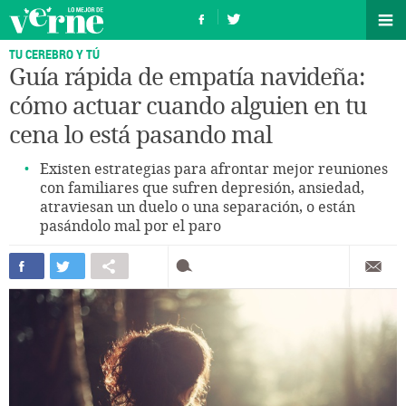
TU CEREBRO Y TÚ
Guía rápida de empatía navideña:
cómo actuar cuando alguien en tu
cena lo está pasando mal
Existen estrategias para afrontar mejor reuniones
con familiares que sufren depresión, ansiedad,
atraviesan un duelo o una separación, o están
pasándolo mal por el paro