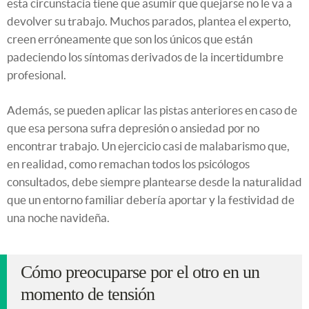
esta circunstacia tiene que asumir que quejarse no le va a
devolver su trabajo. Muchos parados, plantea el experto,
creen erróneamente que son los únicos que están
padeciendo los síntomas derivados de la incertidumbre
profesional.
Además, se pueden aplicar las pistas anteriores en caso de
que esa persona sufra depresión o ansiedad por no
encontrar trabajo. Un ejercicio casi de malabarismo que,
en realidad, como remachan todos los psicólogos
consultados, debe siempre plantearse desde la naturalidad
que un entorno familiar debería aportar y la festividad de
una noche navideña.
Cómo preocuparse por el otro en un
momento de tensión