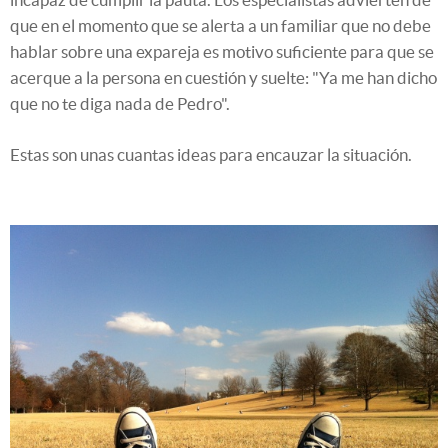
que en el momento que se alerta a un familiar que no debe
hablar sobre una expareja es motivo suficiente para que se
acerque a la persona en cuestión y suelte: "Ya me han dicho
que no te diga nada de Pedro".
Estas son unas cuantas ideas para encauzar la situación.