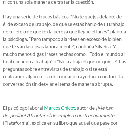
ni con una sola manera de tratar la cuestión.
Hay una serie de trucos básicos. “No te quejes delante de
él de exceso de trabajo, de que te estás harto de tu trabajo,
de tu jefe o de que te da pereza que llegue el lunes”, plantea
la psicóloga. “Pero tampoco alardees en exceso de lo bien
que te van las cosas laboralmente”, continúa Silveira. Y
mucho menos digas frases hechas como: "Todo el mundo al
final encuentra trabajo" o "No trabaja el que no quiere”. Las
preguntas sobre entrevistas de trabajo o si se está
realizando algún curso de formación ayudan a conducir la
conversación sin desviar el tema de manera abrupta.
El psicólogo laboral
Marcos Chicot
, autor de
¡Me han
despedido! Afrontar el desempleo constructivamente
(Plataforma), explica en su libro que aquel que pase por