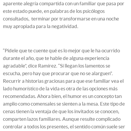
aparente alegría compartida con un familiar que pasa por
este estado puede, en palabras de los psicólogos
consultados, terminar por transformarse en una noche
muy apropiada para la negatividad.
“Pídele que te cuente qué es lo mejor que le ha ocurrido
durante el año, que te hable de alguna experiencia
agradable”, dice Ramírez. “Si llegan los lamentos se
escucha, pero hay que procurar que no se alarguen".
Recurrir a historias graciosas para que ese familiar vea el
lado humorístico de la vida es otra de las opciones más
recomendadas. Ahora bien, el humor es un concepto tan
amplio como comensales se sienten a la mesa. Este tipo de
cenas tienen la ventaja de que los invitados se conocen,
comparten lazos familiares. Aunque resulte complicado
controlar a todos los presentes, el sentido común suele ser