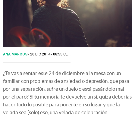
ANA MARCOS
20 DIC 2014 - 08:55
CET
¿Te vas a sentar este 24 de diciembre a la mesa con un
familiar con problemas de ansiedad o depresión, que pasa
por una separación, sufre un duelo o está pasándolo mal
por el paro? Si tu memoria te devuelve un sí, quizá deberías
hacer todo lo posible para ponerte en su lugar y que la
velada sea (solo) eso, una velada de celebración.