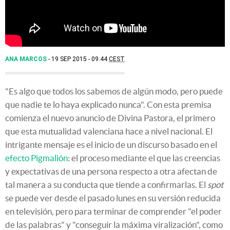
ANA MARCOS
19 SEP 2015 - 09:44
CEST
"Es algo que todos los sabemos de algún modo, pero puede
que nadie te lo haya explicado nunca". Con esta premisa
comienza el nuevo anuncio de Divina Pastora, el primero
que esta mutualidad valenciana hace a nivel nacional. El
intrigante mensaje es el inicio de un discurso basado en el
efecto Pigmalión
: el proceso mediante el que las creencias
y expectativas de una persona respecto a otra afectan de
tal manera a su conducta que tiende a confirmarlas. El
spot
se puede ver desde el pasado lunes en su versión reducida
en televisión, pero para terminar de comprender "el poder
de las palabras" y "conseguir la máxima viralización", como