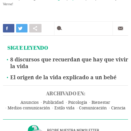
Verne!
SIGUE LEYENDO
8 discursos que recuerdan que hay que vivir
la vida
El origen de la vida explicado a un bebé
ARCHIVADO EN:
Anuncios
Publicidad
Psicología
Bienestar
Medios comunicación
Estilo vida
Comunicación
Ciencia
RECIBE NUESTRA NEWSLETTER