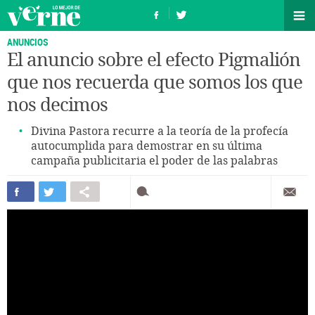
ANUNCIOS
El anuncio sobre el efecto Pigmalión
que nos recuerda que somos los que
nos decimos
Divina Pastora recurre a la teoría de la profecía
autocumplida para demostrar en su última
campaña publicitaria el poder de las palabras