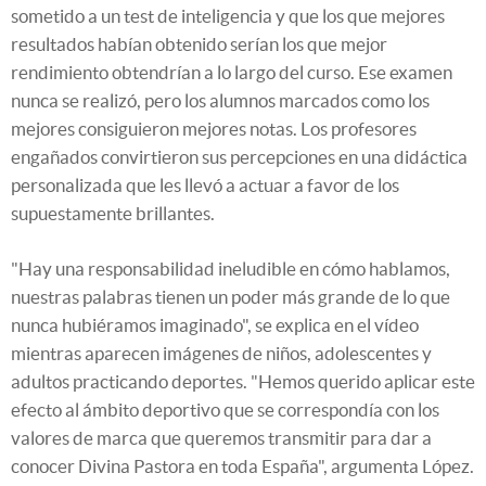
sometido a un test de inteligencia y que los que mejores
resultados habían obtenido serían los que mejor
rendimiento obtendrían a lo largo del curso. Ese examen
nunca se realizó, pero los alumnos marcados como los
mejores consiguieron mejores notas. Los profesores
engañados convirtieron sus percepciones en una didáctica
personalizada que les llevó a actuar a favor de los
supuestamente brillantes.
"Hay una responsabilidad ineludible en cómo hablamos,
nuestras palabras tienen un poder más grande de lo que
nunca hubiéramos imaginado", se explica en el vídeo
mientras aparecen imágenes de niños, adolescentes y
adultos practicando deportes. "Hemos querido aplicar este
efecto al ámbito deportivo que se correspondía con los
valores de marca que queremos transmitir para dar a
conocer Divina Pastora en toda España", argumenta López.