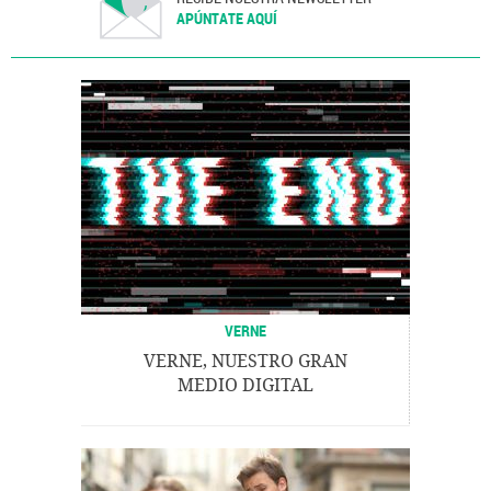
APÚNTATE AQUÍ
VERNE
VERNE, NUESTRO GRAN
MEDIO DIGITAL