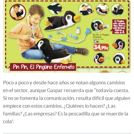
Poco a poco y desde hace años se notan algunos cambios
en el sector, aunque Gaspar recuerda que “todavía cuesta.
Si no se fomenta la comunicación, resulta difícil que alguien
empiece con estos cambios. ¿Quiénes lo hacen? ¿Las
familias? ¿Las empresas? Es la pescadilla que se muerde la
cola”.