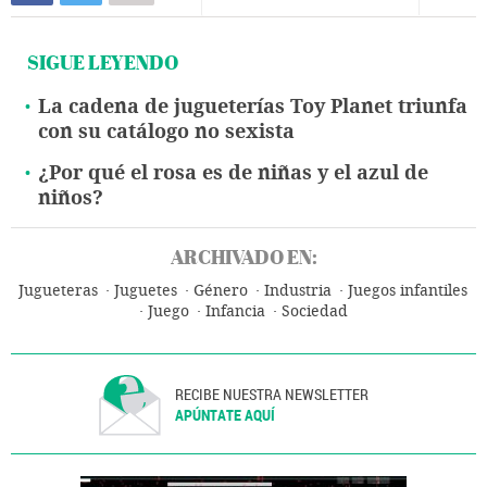
SIGUE LEYENDO
La cadena de jugueterías Toy Planet triunfa
con su catálogo no sexista
¿Por qué el rosa es de niñas y el azul de
niños?
ARCHIVADO EN:
Jugueteras
Juguetes
Género
Industria
Juegos infantiles
Juego
Infancia
Sociedad
RECIBE NUESTRA NEWSLETTER
APÚNTATE AQUÍ