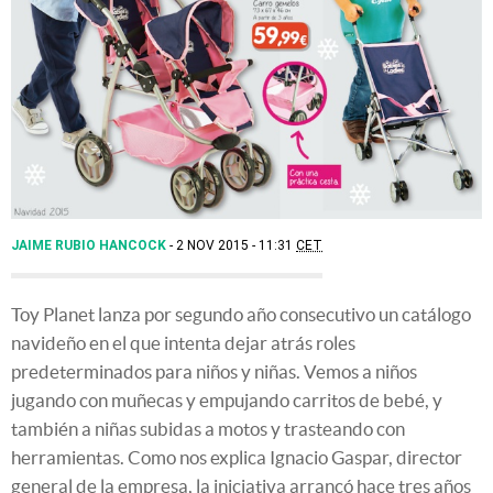
JAIME RUBIO HANCOCK
2 NOV 2015 - 11:31
CET
Toy Planet lanza por segundo año consecutivo un catálogo
navideño en el que intenta dejar atrás roles
predeterminados para niños y niñas. Vemos a niños
jugando con muñecas y empujando carritos de bebé, y
también a niñas subidas a motos y trasteando con
herramientas. Como nos explica Ignacio Gaspar, director
general de la empresa, la iniciativa arrancó hace tres años