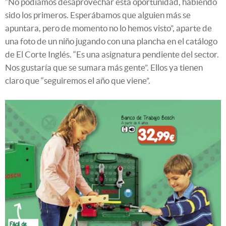
“No podíamos desaprovechar esta oportunidad, habiendo
sido los primeros. Esperábamos que alguien más se
apuntara, pero de momento no lo hemos visto”, aparte de
una foto de un niño jugando con una plancha en el catálogo
de El Corte Inglés. “Es una asignatura pendiente del sector.
Nos gustaría que se sumara más gente”. Ellos ya tienen
claro que “seguiremos el año que viene”.