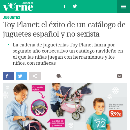
JUGUETES
Toy Planet: el éxito de un catálogo de
juguetes español y no sexista
La cadena de jugueterías Toy Planet lanza por
segundo año consecutivo un catálogo navideño en
el que las niñas juegan con herramientas y los
niños, con muñecas