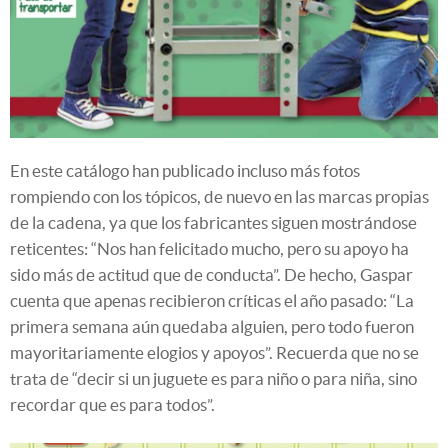
En este catálogo han publicado incluso más fotos
rompiendo con los tópicos, de nuevo en las marcas propias
de la cadena, ya que los fabricantes siguen mostrándose
reticentes: “Nos han felicitado mucho, pero su apoyo ha
sido más de actitud que de conducta”. De hecho, Gaspar
cuenta que apenas recibieron críticas el año pasado: “La
primera semana aún quedaba alguien, pero todo fueron
mayoritariamente elogios y apoyos”. Recuerda que no se
trata de “decir si un juguete es para niño o para niña, sino
recordar que es para todos”.