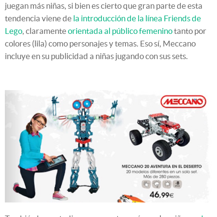
juegan más niñas, si bien es cierto que gran parte de esta
tendencia viene de
la introducción de la línea Friends de
Lego
, claramente
orientada al público femenino
tanto por
colores (lila) como personajes y temas. Eso sí, Meccano
incluye en su publicidad a niñas jugando con sus sets.