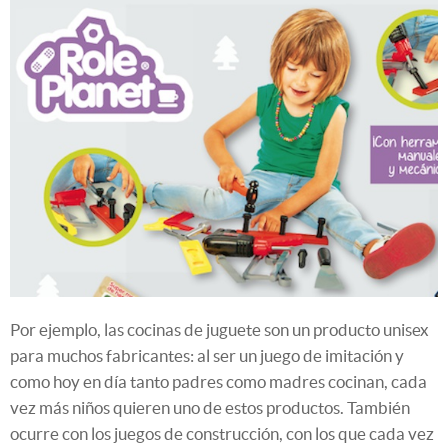
Por ejemplo, las cocinas de juguete son un producto unisex
para muchos fabricantes: al ser un juego de imitación y
como hoy en día tanto padres como madres cocinan, cada
vez más niños quieren uno de estos productos. También
ocurre con los juegos de construcción, con los que cada vez