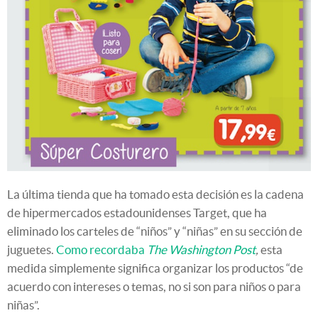
La última tienda que ha tomado esta decisión es la cadena
de hipermercados estadounidenses Target, que ha
eliminado los carteles de “niños” y “niñas” en su sección de
juguetes.
Como recordaba
The Washington Post
,
esta
medida simplemente significa organizar los productos “de
acuerdo con intereses o temas, no si son para niños o para
niñas”.