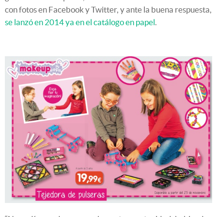
con fotos en Facebook y Twitter, y ante la buena respuesta,
se lanzó en 2014 ya en el catálogo en papel
.