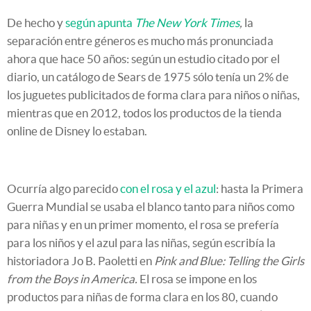
De hecho y
según apunta
The New York Times
,
la
separación entre géneros es mucho más pronunciada
ahora que hace 50 años: según un estudio citado por el
diario, un catálogo de Sears de 1975 sólo tenía un 2% de
los juguetes publicitados de forma clara para niños o niñas,
mientras que en 2012, todos los productos de la tienda
online de Disney lo estaban.
Ocurría algo parecido
con el rosa y el azul
: hasta la Primera
Guerra Mundial se usaba el blanco tanto para niños como
para niñas y en un primer momento, el rosa se prefería
para los niños y el azul para las niñas, según escribía la
historiadora Jo B. Paoletti en
Pink and Blue: Telling the Girls
from the Boys in America.
El rosa se impone en los
productos para niñas de forma clara en los 80, cuando