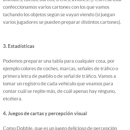
confeccionamos varios cartones con los que vamos
tachando los objetos según se vayan viendo (si juegan
varios jugadores se pueden preparar distintos cartones).
3. Estadísticas
Podemos preparar una tabla para cualquier cosa, por
ejemplo colores de coches, marcas, señales de tráfico o
primera letra de pueblo o de señal de tráfico. Vamos a
tomar un registro de cada vehículo que veamos para
contar cuál se repite más, de cuál apenas hay ninguno,
etcétera.
4. Juegos de cartas y percepción visual
Como Dobble, que es un juego delicioso de percepción