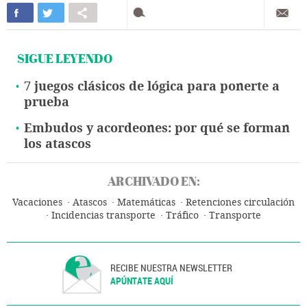
SIGUE LEYENDO
7 juegos clásicos de lógica para ponerte a
prueba
Embudos y acordeones: por qué se forman
los atascos
ARCHIVADO EN:
Vacaciones
Atascos
Matemáticas
Retenciones circulación
Incidencias transporte
Tráfico
Transporte
RECIBE NUESTRA NEWSLETTER
APÚNTATE AQUÍ