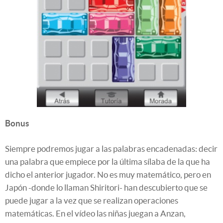
Bonus
Siempre podremos jugar a las palabras encadenadas: decir
una palabra que empiece por la última sílaba de la que ha
dicho el anterior jugador. No es muy matemático, pero en
Japón -donde lo llaman Shiritori- han descubierto que se
puede jugar a la vez que se realizan operaciones
matemáticas. En el vídeo las niñas juegan a Anzan,