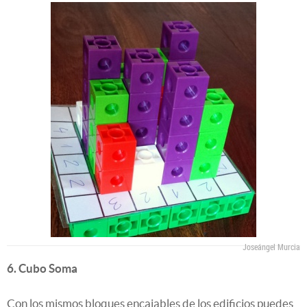
Joseángel Murcia
6. Cubo Soma
Con los mismos bloques encajables de los edificios puedes