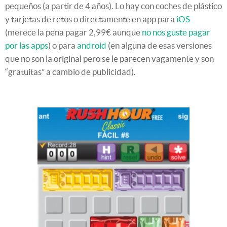
pequeños (a partir de 4 años). Lo hay con coches de plástico
y tarjetas de retos o directamente en app para
iOS
(merece la pena pagar 2,99€ aunque
no nos guste pagar
por las apps
) o para
android
(en alguna de esas versiones
que no son la original pero se le parecen vagamente y son
“gratuitas” a cambio de publicidad).