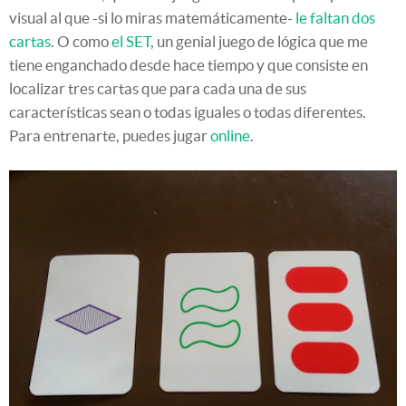
visual al que -si lo miras matemáticamente-
le faltan dos
cartas
. O como
el SET
, un genial juego de lógica que me
tiene enganchado desde hace tiempo y que consiste en
localizar tres cartas que para cada una de sus
características sean o todas iguales o todas diferentes.
Para entrenarte, puedes jugar
online
.