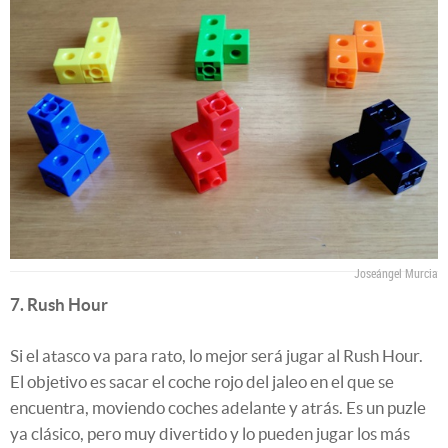
Joseángel Murcia
7. Rush Hour
Si el atasco va para rato, lo mejor será jugar al Rush Hour.
El objetivo es sacar el coche rojo del jaleo en el que se
encuentra, moviendo coches adelante y atrás. Es un puzle
ya clásico, pero muy divertido y lo pueden jugar los más