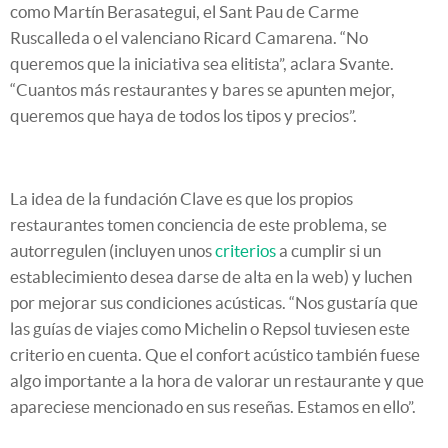
como Martín Berasategui, el Sant Pau de Carme
Ruscalleda o el valenciano Ricard Camarena. “No
queremos que la iniciativa sea elitista”, aclara Svante.
“Cuantos más restaurantes y bares se apunten mejor,
queremos que haya de todos los tipos y precios”.
La idea de la fundación Clave es que los propios
restaurantes tomen conciencia de este problema, se
autorregulen (incluyen unos
criterios
a cumplir si un
establecimiento desea darse de alta en la web) y luchen
por mejorar sus condiciones acústicas. “Nos gustaría que
las guías de viajes como Michelin o Repsol tuviesen este
criterio en cuenta. Que el confort acústico también fuese
algo importante a la hora de valorar un restaurante y que
apareciese mencionado en sus reseñas. Estamos en ello”.