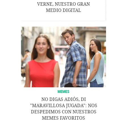
VERNE, NUESTRO GRAN
MEDIO DIGITAL
MEMES
NO DIGAS ADIÓS, DI
"MARAVILLOSA JUGADA": NOS
DESPEDIMOS CON NUESTROS
MEMES FAVORITOS