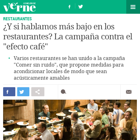
RESTAURANTES
¿Y si hablamos más bajo en los
restaurantes? La campaña contra el
"efecto café"
Varios restaurantes se han unido a la campaña
"Comer sin ruido", que propone medidas para
acondicionar locales de modo que sean
acústicamente amables