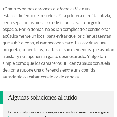
¿Cómo evitamos entonces el efecto café en un
establecimiento de hostelería? La primera medida, obvia,
sería separar las mesas o redistribuirlas a lo largo del
espacio. Por lo demás, no es tan complicado acondicionar
acústicamente un local para evitar que los clientes tengan
que subir el tono, ni tampoco tan caro. Las cortinas, una
moqueta, poner telas, madera… son elementos que ayudan
a aislar y no suponen un gasto desmesurado. Y algo tan
simple como que los camareros utilicen zapatos con suela
de goma supone una diferencia entre una comida
agradable o acabar con dolor de cabeza.
Algunas soluciones al ruido
Estos son algunos de los consejos de acondicionamiento que sugiere