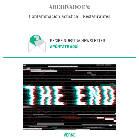
ARCHIVADO EN:
Contaminación acústica
Restaurantes
RECIBE NUESTRA NEWSLETTER
APÚNTATE AQUÍ
VERNE