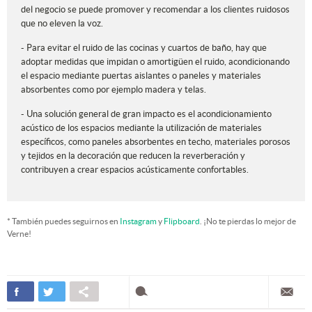
del negocio se puede promover y recomendar a los clientes ruidosos
que no eleven la voz.
- Para evitar el ruido de las cocinas y cuartos de baño, hay que
adoptar medidas que impidan o amortigüen el ruido, acondicionando
el espacio mediante puertas aislantes o paneles y materiales
absorbentes como por ejemplo madera y telas.
- Una solución general de gran impacto es el acondicionamiento
acústico de los espacios mediante la utilización de materiales
específicos, como paneles absorbentes en techo, materiales porosos
y tejidos en la decoración que reducen la reverberación y
contribuyen a crear espacios acústicamente confortables.
* También puedes seguirnos en
Instagram
y
Flipboard
. ¡No te pierdas lo mejor de
Verne!