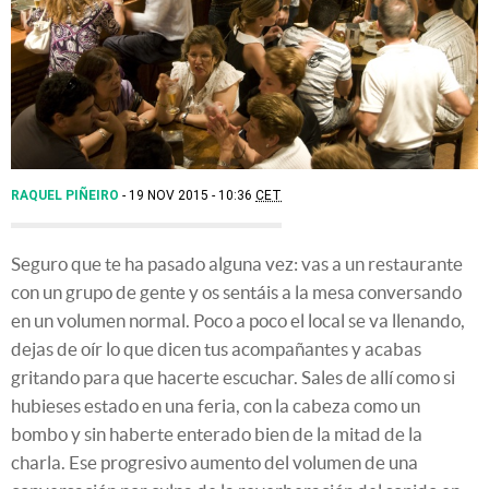
RAQUEL PIÑEIRO
19 NOV 2015 - 10:36
CET
Seguro que te ha pasado alguna vez: vas a un restaurante
con un grupo de gente y os sentáis a la mesa conversando
en un volumen normal. Poco a poco el local se va llenando,
dejas de oír lo que dicen tus acompañantes y acabas
gritando para que hacerte escuchar. Sales de allí como si
hubieses estado en una feria, con la cabeza como un
bombo y sin haberte enterado bien de la mitad de la
charla. Ese progresivo aumento del volumen de una