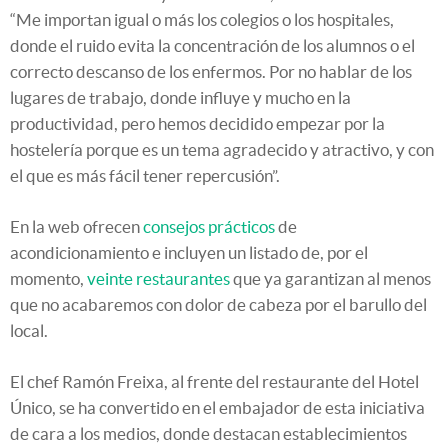
“Me importan igual o más los colegios o los hospitales,
donde el ruido evita la concentración de los alumnos o el
correcto descanso de los enfermos. Por no hablar de los
lugares de trabajo, donde influye y mucho en la
productividad, pero hemos decidido empezar por la
hostelería porque es un tema agradecido y atractivo, y con
el que es más fácil tener repercusión”.
En la web ofrecen
consejos prácticos
de
acondicionamiento e incluyen un listado de, por el
momento,
veinte restaurantes
que ya garantizan al menos
que no acabaremos con dolor de cabeza por el barullo del
local.
El chef Ramón Freixa, al frente del restaurante del Hotel
Único, se ha convertido en el embajador de esta iniciativa
de cara a los medios, donde destacan establecimientos