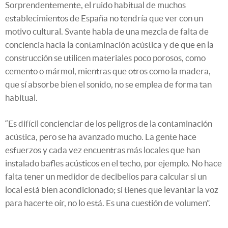
Sorprendentemente, el ruido habitual de muchos
establecimientos de España no tendría que ver con un
motivo cultural. Svante habla de una mezcla de falta de
conciencia hacia la contaminación acústica y de que en la
construcción se utilicen materiales poco porosos, como
cemento o mármol, mientras que otros como la madera,
que sí absorbe bien el sonido, no se emplea de forma tan
habitual.
“Es difícil concienciar de los peligros de la contaminación
acústica, pero se ha avanzado mucho. La gente hace
esfuerzos y cada vez encuentras más locales que han
instalado bafles acústicos en el techo, por ejemplo. No hace
falta tener un medidor de decibelios para calcular si un
local está bien acondicionado; si tienes que levantar la voz
para hacerte oír, no lo está. Es una cuestión de volumen”.