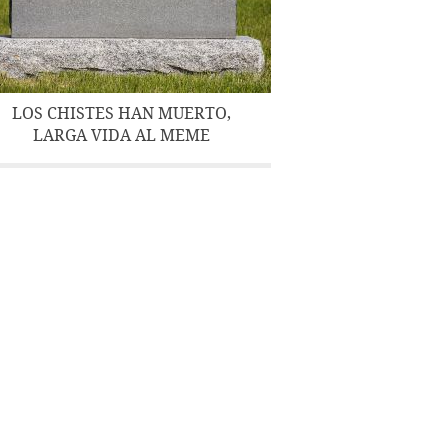
LOS CHISTES HAN MUERTO,
LARGA VIDA AL MEME