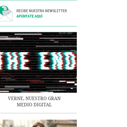
RECIBE NUESTRA NEWSLETTER
APÚNTATE AQUÍ
VERNE, NUESTRO GRAN
MEDIO DIGITAL