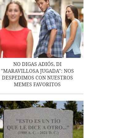
NO DIGAS ADIÓS, DI
"MARAVILLOSA JUGADA": NOS
DESPEDIMOS CON NUESTROS
MEMES FAVORITOS