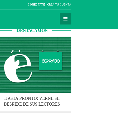
CONÉCTATE
CREA TU CUENTA
DESTACAMOS
HASTA PRONTO: VERNE SE
DESPIDE DE SUS LECTORES