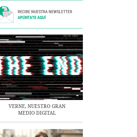
RECIBE NUESTRA NEWSLETTER
APÚNTATE AQUÍ
VERNE, NUESTRO GRAN
MEDIO DIGITAL