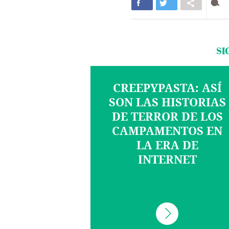
SI
CREEPYPASTA: ASÍ
SON LAS HISTORIAS
DE TERROR DE LOS
CAMPAMENTOS EN
LA ERA DE
INTERNET