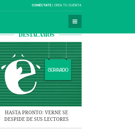
CONÉCTATE
CREA TU CUENTA
DESTACAMOS
HASTA PRONTO: VERNE SE
DESPIDE DE SUS LECTORES