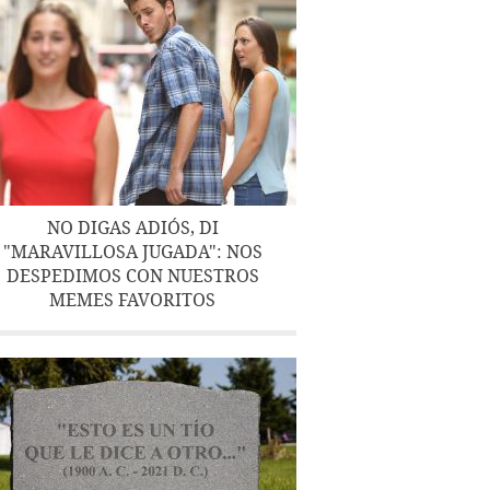
NO DIGAS ADIÓS, DI
"MARAVILLOSA JUGADA": NOS
DESPEDIMOS CON NUESTROS
MEMES FAVORITOS