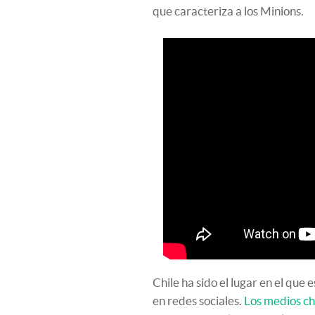
que caracteriza a los Minions.
Chile ha sido el lugar en el que 
en redes sociales.
Los medios ch