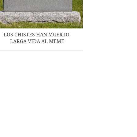
LOS CHISTES HAN MUERTO,
LARGA VIDA AL MEME