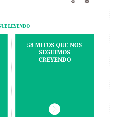
GUE LEYENDO
58 MITOS QUE NOS
SEGUIMOS
CREYENDO