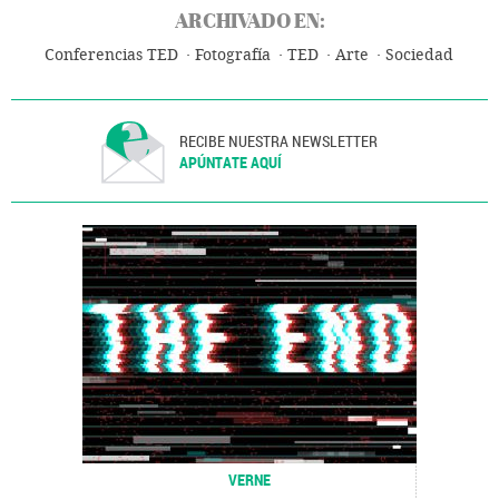
ARCHIVADO EN:
Conferencias TED
Fotografía
TED
Arte
Sociedad
RECIBE NUESTRA NEWSLETTER
APÚNTATE AQUÍ
VERNE