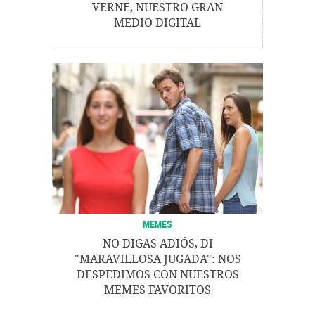
VERNE, NUESTRO GRAN
MEDIO DIGITAL
MEMES
NO DIGAS ADIÓS, DI
"MARAVILLOSA JUGADA": NOS
DESPEDIMOS CON NUESTROS
MEMES FAVORITOS