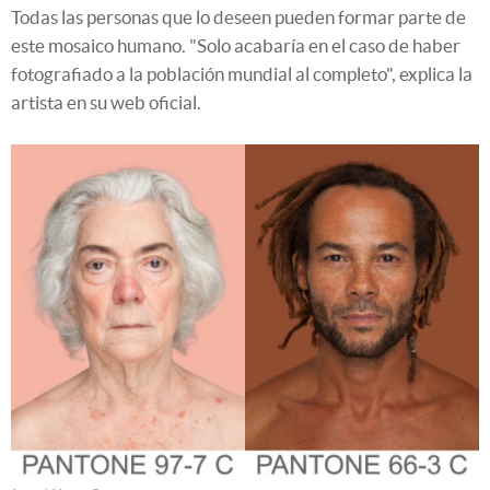
Todas las personas que lo deseen pueden formar parte de
este mosaico humano. "Solo acabaría en el caso de haber
fotografiado a la población mundial al completo", explica la
artista en su web oficial.