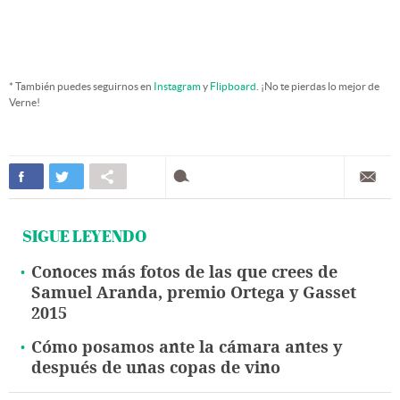
* También puedes seguirnos en
Instagram
y
Flipboard
. ¡No te pierdas lo mejor de
Verne!
SIGUE LEYENDO
Conoces más fotos de las que crees de
Samuel Aranda, premio Ortega y Gasset
2015
Cómo posamos ante la cámara antes y
después de unas copas de vino