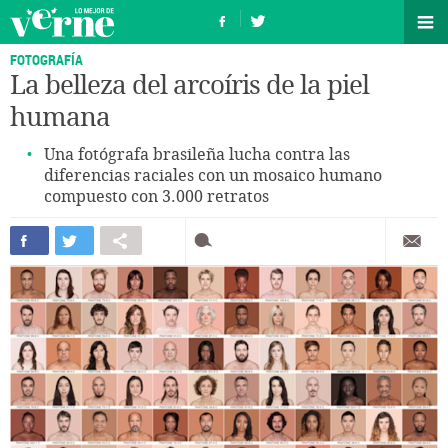
FOTOGRAFÍA
La belleza del arcoíris de la piel
humana
Una fotógrafa brasileña lucha contra las
diferencias raciales con un mosaico humano
compuesto con 3.000 retratos