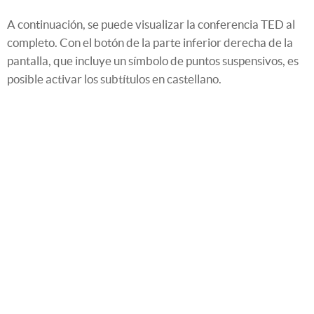
A continuación, se puede visualizar la conferencia TED al
completo. Con el botón de la parte inferior derecha de la
pantalla, que incluye un símbolo de puntos suspensivos, es
posible activar los subtítulos en castellano.