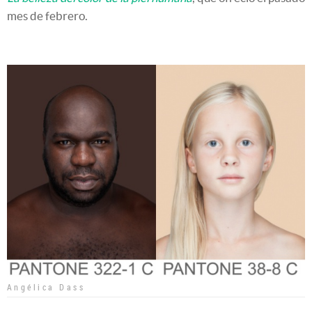
mes de febrero.
Angélica Dass