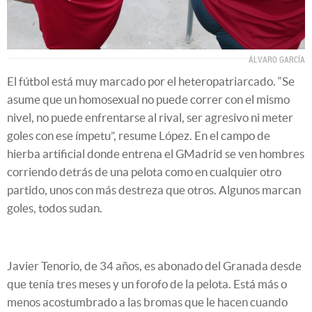
ÁLVARO GARCÍA
El fútbol está muy marcado por el heteropatriarcado. “Se
asume que un homosexual no puede correr con el mismo
nivel, no puede enfrentarse al rival, ser agresivo ni meter
goles con ese ímpetu”, resume López. En el campo de
hierba artificial donde entrena el GMadrid se ven hombres
corriendo detrás de una pelota como en cualquier otro
partido, unos con más destreza que otros. Algunos marcan
goles, todos sudan.
Javier Tenorio, de 34 años, es abonado del Granada desde
que tenía tres meses y un forofo de la pelota. Está más o
menos acostumbrado a las bromas que le hacen cuando