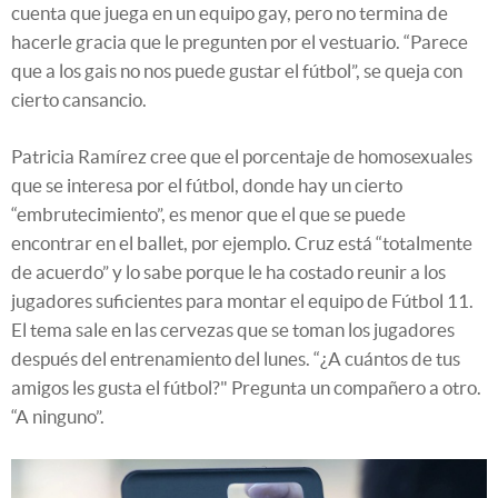
cuenta que juega en un equipo gay, pero no termina de
hacerle gracia que le pregunten por el vestuario. “Parece
que a los gais no nos puede gustar el fútbol”, se queja con
cierto cansancio.
Patricia Ramírez cree que el porcentaje de homosexuales
que se interesa por el fútbol, donde hay un cierto
“embrutecimiento”, es menor que el que se puede
encontrar en el ballet, por ejemplo. Cruz está “totalmente
de acuerdo” y lo sabe porque le ha costado reunir a los
jugadores suficientes para montar el equipo de Fútbol 11.
El tema sale en las cervezas que se toman los jugadores
después del entrenamiento del lunes. “¿A cuántos de tus
amigos les gusta el fútbol?" Pregunta un compañero a otro.
“A ninguno”.