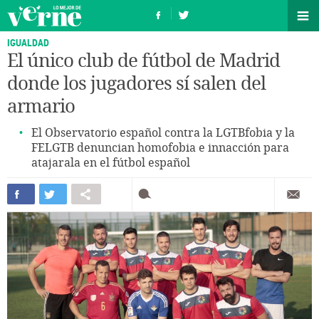
IGUALDAD
El único club de fútbol de Madrid
donde los jugadores sí salen del
armario
El Observatorio español contra la LGTBfobia y la
FELGTB denuncian homofobia e innacción para
atajarala en el fútbol español