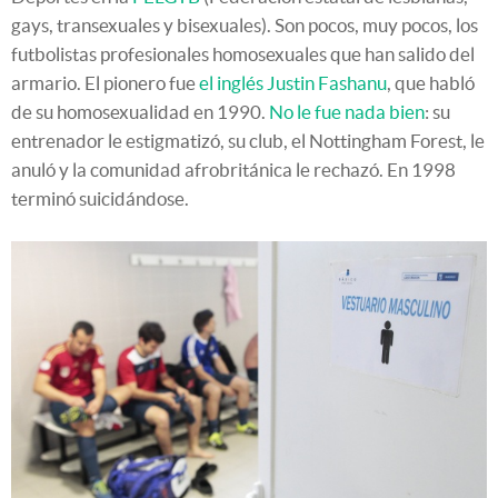
gays, transexuales y bisexuales). Son pocos, muy pocos, los
futbolistas profesionales homosexuales que han salido del
armario. El pionero fue
el inglés Justin Fashanu
, que habló
de su homosexualidad en 1990.
No le fue nada bien
: su
entrenador le estigmatizó, su club, el Nottingham Forest, le
anuló y la comunidad afrobritánica le rechazó. En 1998
terminó suicidándose.