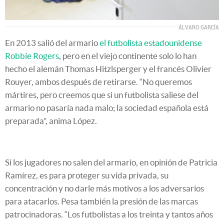
ÁLVARO GARCÍA
En 2013 salió del armario
el futbolista estadounidense
Robbie Rogers
, pero en el viejo continente solo lo han
hecho el alemán Thomas Hitzlsperger y el francés Olivier
Rouyer, ambos después de retirarse. “No queremos
mártires, pero creemos que si un futbolista saliese del
armario no pasaría nada malo; la sociedad española está
preparada”, anima López.
Si los jugadores no salen del armario, en opinión de Patricia
Ramírez, es para proteger su vida privada, su
concentración y no darle más motivos a los adversarios
para atacarlos. Pesa también la presión de las marcas
patrocinadoras. “Los futbolistas a los treinta y tantos años