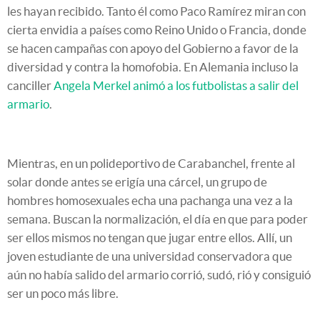
les hayan recibido. Tanto él como Paco Ramírez miran con
cierta envidia a países como Reino Unido o Francia, donde
se hacen campañas con apoyo del Gobierno a favor de la
diversidad y contra la homofobia. En Alemania incluso la
canciller
Angela Merkel animó a los futbolistas a salir del
armario
.
Mientras, en un polideportivo de Carabanchel, frente al
solar donde antes se erigía una cárcel, un grupo de
hombres homosexuales echa una pachanga una vez a la
semana. Buscan la normalización, el día en que para poder
ser ellos mismos no tengan que jugar entre ellos. Allí, un
joven estudiante de una universidad conservadora que
aún no había salido del armario corrió, sudó, rió y consiguió
ser un poco más libre.