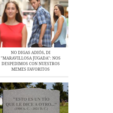
NO DIGAS ADIÓS, DI
"MARAVILLOSA JUGADA": NOS
DESPEDIMOS CON NUESTROS
MEMES FAVORITOS