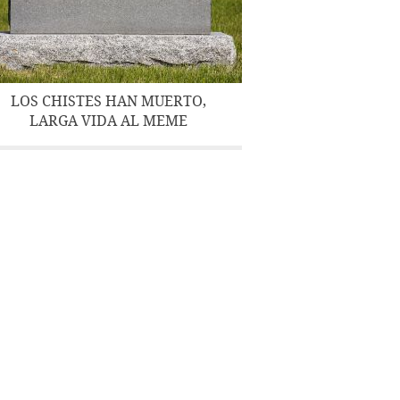
LOS CHISTES HAN MUERTO,
LARGA VIDA AL MEME