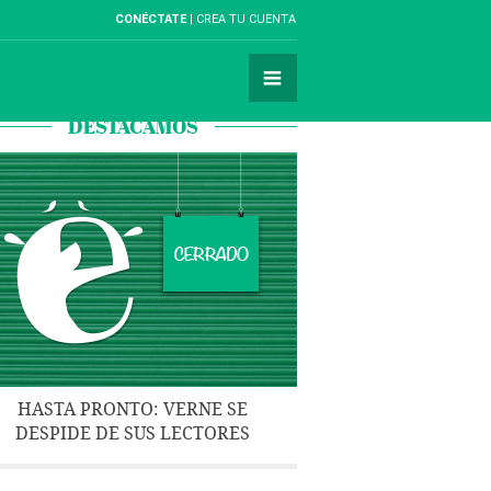
CONÉCTATE
CREA TU CUENTA
DESTACAMOS
HASTA PRONTO: VERNE SE
DESPIDE DE SUS LECTORES