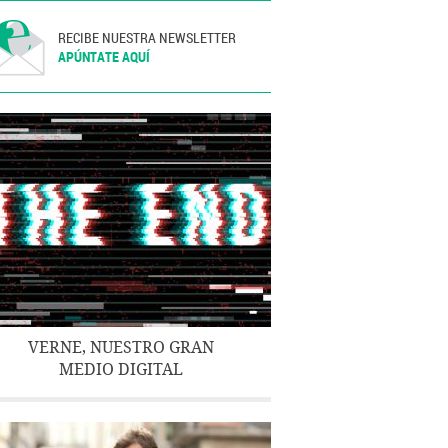
RECIBE NUESTRA NEWSLETTER
APÚNTATE AQUÍ
VERNE, NUESTRO GRAN
MEDIO DIGITAL