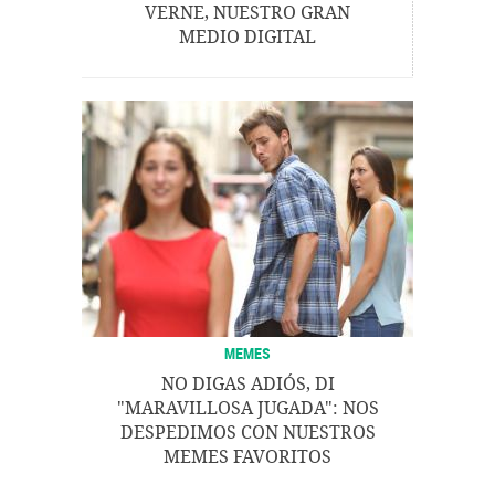
VERNE, NUESTRO GRAN
MEDIO DIGITAL
MEMES
NO DIGAS ADIÓS, DI
"MARAVILLOSA JUGADA": NOS
DESPEDIMOS CON NUESTROS
MEMES FAVORITOS