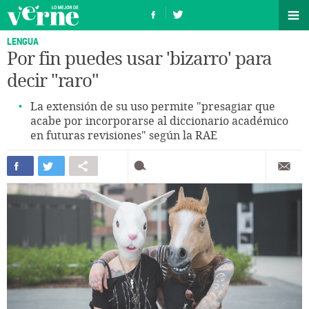
LENGUA
Por fin puedes usar 'bizarro' para
decir "raro"
La extensión de su uso permite "presagiar que
acabe por incorporarse al diccionario académico
en futuras revisiones" según la RAE