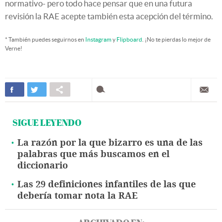
normativo- pero todo hace pensar que en una futura
revisión la RAE acepte también esta acepción del término.
* También puedes seguirnos en
Instagram
y
Flipboard
. ¡No te pierdas lo mejor de
Verne!
SIGUE LEYENDO
La razón por la que bizarro es una de las
palabras que más buscamos en el
diccionario
Las 29 definiciones infantiles de las que
debería tomar nota la RAE