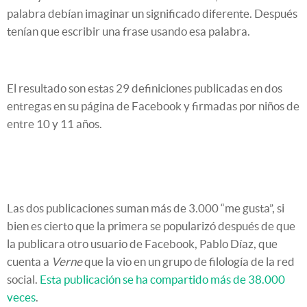
palabra debían imaginar un significado diferente. Después
tenían que escribir una frase usando esa palabra.
El resultado son estas 29 definiciones publicadas en dos
entregas en su página de Facebook y firmadas por niños de
entre 10 y 11 años.
Las dos publicaciones suman más de 3.000 “me gusta”, si
bien es cierto que la primera se popularizó después de que
la publicara otro usuario de Facebook, Pablo Díaz, que
cuenta a
Verne
que la vio en un grupo de filología de la red
social.
Esta publicación se ha compartido más de 38.000
veces
.