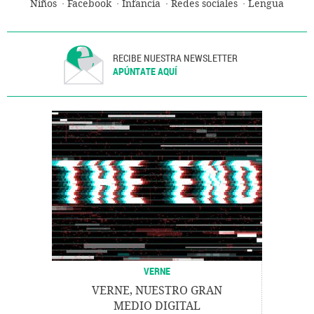
Niños
Facebook
Infancia
Redes sociales
Lengua
RECIBE NUESTRA NEWSLETTER
APÚNTATE AQUÍ
VERNE
VERNE, NUESTRO GRAN
MEDIO DIGITAL