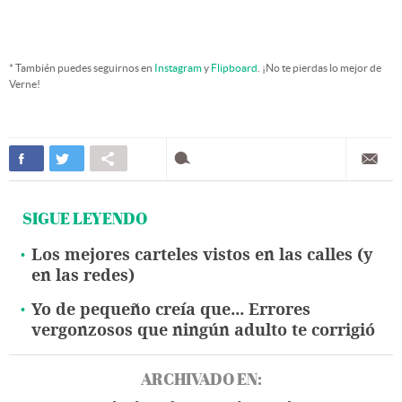
* También puedes seguirnos en
Instagram
y
Flipboard
. ¡No te pierdas lo mejor de
Verne!
SIGUE LEYENDO
Los mejores carteles vistos en las calles (y
en las redes)
Yo de pequeño creía que... Errores
vergonzosos que ningún adulto te corrigió
ARCHIVADO EN: