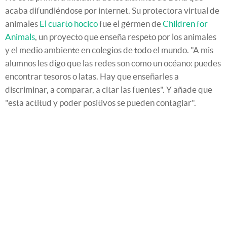
acaba difundiéndose por internet. Su protectora virtual de
animales
El cuarto hocico
fue el gérmen de
Children for
Animals
, un proyecto que enseña respeto por los animales
y el medio ambiente en colegios de todo el mundo. "A mis
alumnos les digo que las redes son como un océano: puedes
encontrar tesoros o latas. Hay que enseñarles a
discriminar, a comparar, a citar las fuentes". Y añade que
"esta actitud y poder positivos se pueden contagiar".