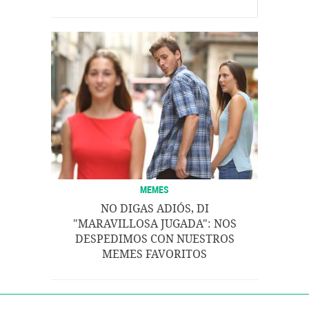
MEMES
NO DIGAS ADIÓS, DI
"MARAVILLOSA JUGADA": NOS
DESPEDIMOS CON NUESTROS
MEMES FAVORITOS