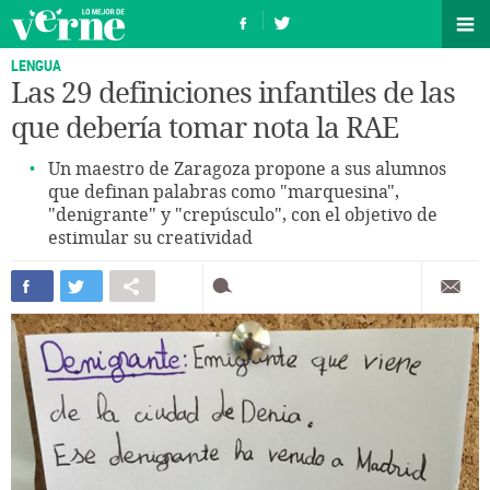
LENGUA
Las 29 definiciones infantiles de las
que debería tomar nota la RAE
Un maestro de Zaragoza propone a sus alumnos
que definan palabras como "marquesina",
"denigrante" y "crepúsculo", con el objetivo de
estimular su creatividad