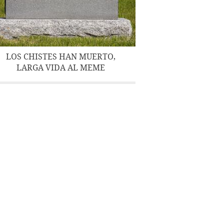
LOS CHISTES HAN MUERTO,
LARGA VIDA AL MEME