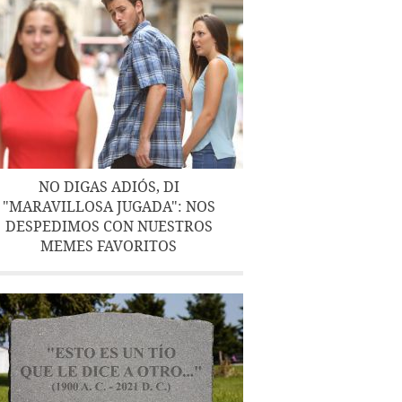
NO DIGAS ADIÓS, DI
"MARAVILLOSA JUGADA": NOS
DESPEDIMOS CON NUESTROS
MEMES FAVORITOS