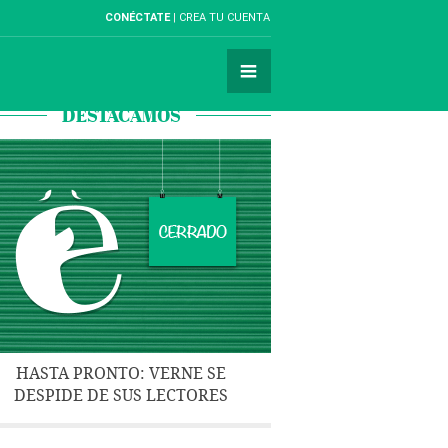
CONÉCTATE
CREA TU CUENTA
DESTACAMOS
HASTA PRONTO: VERNE SE
DESPIDE DE SUS LECTORES