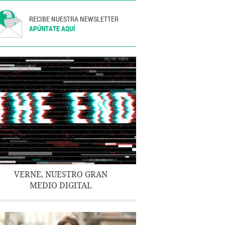
RECIBE NUESTRA NEWSLETTER
APÚNTATE AQUÍ
VERNE, NUESTRO GRAN
MEDIO DIGITAL