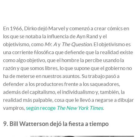
En 1966, Dirko dejó Marvel y comenzó a crear cómics en
los que se notaba la influencia de Ayn Rand y el
objetivismo, como
Mr. A
y
The Question.
El objetivismo es
una corriente filosófica que defiende que la realidad existe
como algo objetivo, que el hombre la percibe usando la
razón y que somos libres, lo que supone que el gobierno no
ha de meterse en nuestros asuntos. Su trabajo pasó a
defender a los productores frente a los saqueadores,
además del capitalismo, el individualismo y, también, la
realidad más palpable, cosa que le llevó a negarse a dibujar
vampiros,
según recoge
The New York Times
.
9. Bill Watterson dejó la fiesta a tiempo