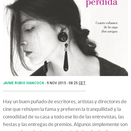
JAIME RUBIO HANCOCK
9 NOV 2015 - 08:25
CET
Hay un buen puñado de escritores, artistas y directores de
cine que rehúyen la fama y prefieren la tranquilidad y la
comodidad de su casa a todo ese lío de las entrevistas, las
fiestas y las entregas de premios. Algunos simplemente son