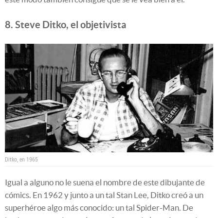
8. Steve Ditko, el objetivista
Ditko, en 1965
Igual a alguno no le suena el nombre de este dibujante de
cómics. En 1962 y junto a un tal Stan Lee, Ditko creó a un
superhéroe algo más conocido: un tal Spider-Man. De