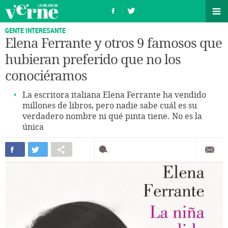
GENTE INTERESANTE
Elena Ferrante y otros 9 famosos que
hubieran preferido que no los
conociéramos
La escritora italiana Elena Ferrante ha vendido
millones de libros, pero nadie sabe cuál es su
verdadero nombre ni qué pinta tiene. No es la
única