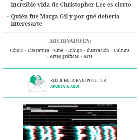
increíble vida de Christopher Lee es cierto
Quién fue Marga Gil y por qué debería
interesarte
ARCHIVADO EN:
Cómic
Literatura
Cine
Dibujo
Ilustración
Cultura
Artes gráficas
Arte
RECIBE NUESTRA NEWSLETTER
APÚNTATE AQUÍ