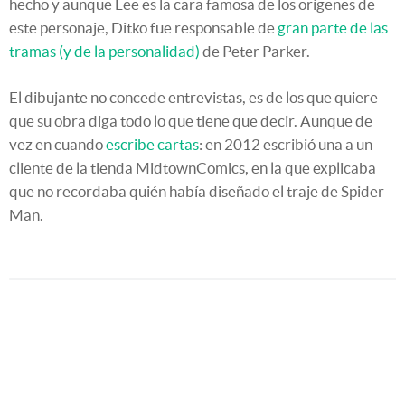
hecho y aunque Lee es la cara famosa de los orígenes de
este personaje, Ditko fue responsable de
gran parte de las
tramas (y de la personalidad)
de Peter Parker.
El dibujante no concede entrevistas, es de los que quiere
que su obra diga todo lo que tiene que decir. Aunque de
vez en cuando
escribe cartas
: en 2012 escribió una a un
cliente de la tienda MidtownComics, en la que explicaba
que no recordaba quién había diseñado el traje de Spider-
Man.