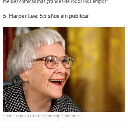
mentes cómicas más grandes de todos los tiempos”.
5. Harper Lee: 55 años sin publicar
La escritora Harper Lee.
Chip Somodevilla / Getty Images