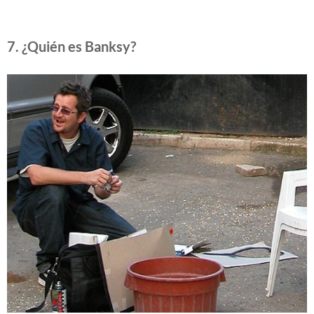
7. ¿Quién es Banksy?