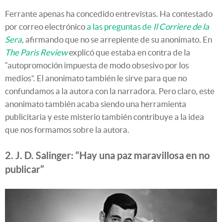
Ferrante apenas ha concedido entrevistas. Ha contestado
por correo electrónico
a las preguntas de
Il Corriere de la
Sera
,
afirmando que no se arrepiente de su anonimato. En
The Paris Review
explicó que estaba en contra de la
“autopromoción impuesta de modo obsesivo por los
medios”. El anonimato también le sirve para que no
confundamos a la autora con la narradora. Pero claro, este
anonimato también acaba siendo una herramienta
publicitaria y este misterio también contribuye a la idea
que nos formamos sobre la autora.
2. J. D. Salinger: “Hay una paz maravillosa en no
publicar”