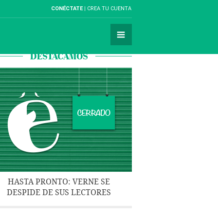
CONÉCTATE
CREA TU CUENTA
DESTACAMOS
HASTA PRONTO: VERNE SE
DESPIDE DE SUS LECTORES