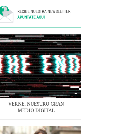
RECIBE NUESTRA NEWSLETTER
APÚNTATE AQUÍ
VERNE, NUESTRO GRAN
MEDIO DIGITAL