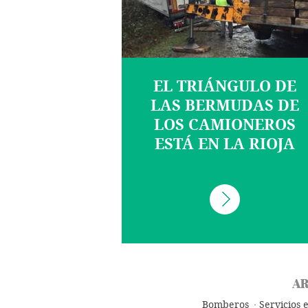
EL TRIÁNGULO DE
LAS BERMUDAS DE
LOS CAMIONEROS
ESTÁ EN LA RIOJA
AR
Bomberos
Servicios