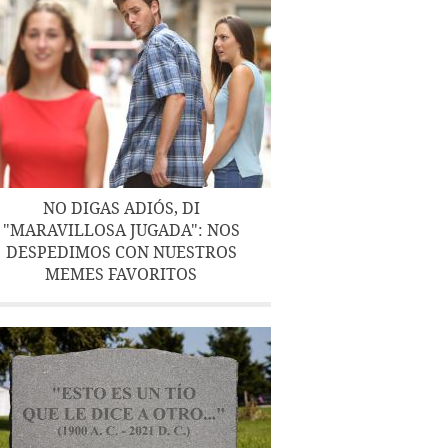
NO DIGAS ADIÓS, DI
"MARAVILLOSA JUGADA": NOS
DESPEDIMOS CON NUESTROS
MEMES FAVORITOS