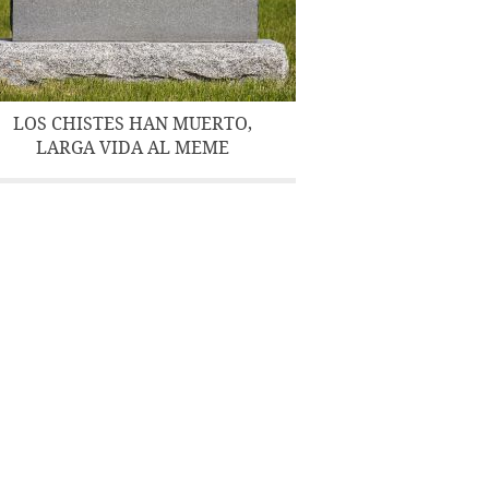
LOS CHISTES HAN MUERTO,
LARGA VIDA AL MEME