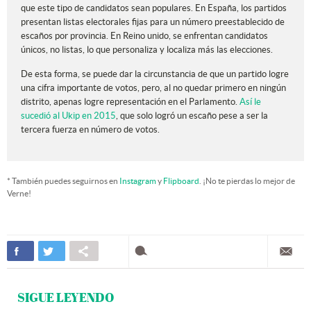
que este tipo de candidatos sean populares. En España, los partidos
presentan listas electorales fijas para un número preestablecido de
escaños por provincia. En Reino unido, se enfrentan candidatos
únicos, no listas, lo que personaliza y localiza más las elecciones.
De esta forma, se puede dar la circunstancia de que un partido logre
una cifra importante de votos, pero, al no quedar primero en ningún
distrito, apenas logre representación en el Parlamento.
Así le
sucedió al Ukip en 2015
, que solo logró un escaño pese a ser la
tercera fuerza en número de votos.
* También puedes seguirnos en
Instagram
y
Flipboard
. ¡No te pierdas lo mejor de
Verne!
SIGUE LEYENDO