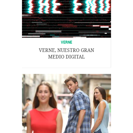
VERNE
VERNE, NUESTRO GRAN
MEDIO DIGITAL