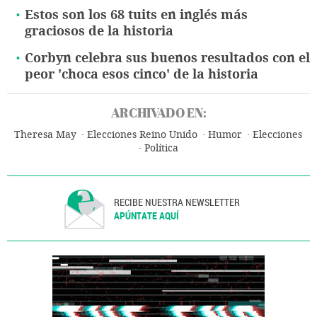
Estos son los 68 tuits en inglés más
graciosos de la historia
Corbyn celebra sus buenos resultados con el
peor 'choca esos cinco' de la historia
ARCHIVADO EN:
Theresa May
Elecciones Reino Unido
Humor
Elecciones
Política
RECIBE NUESTRA NEWSLETTER
APÚNTATE AQUÍ