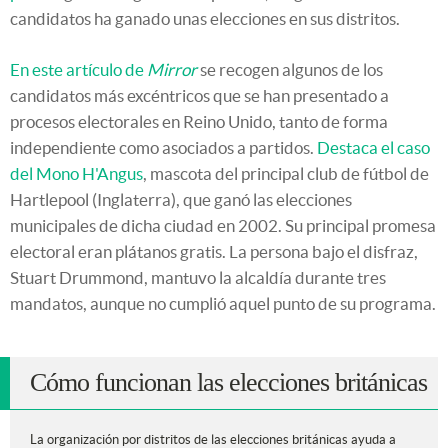
candidatos ha ganado unas elecciones en sus distritos.
En este artículo de
Mirror
se recogen algunos de los
candidatos más excéntricos que se han presentado a
procesos electorales en Reino Unido, tanto de forma
independiente como asociados a partidos.
Destaca el caso
del Mono H'Angus
, mascota del principal club de fútbol de
Hartlepool (Inglaterra), que ganó las elecciones
municipales de dicha ciudad en 2002. Su principal promesa
electoral eran plátanos gratis. La persona bajo el disfraz,
Stuart Drummond, mantuvo la alcaldía durante tres
mandatos, aunque no cumplió aquel punto de su programa.
Cómo funcionan las elecciones británicas
La organización por distritos de las elecciones británicas ayuda a