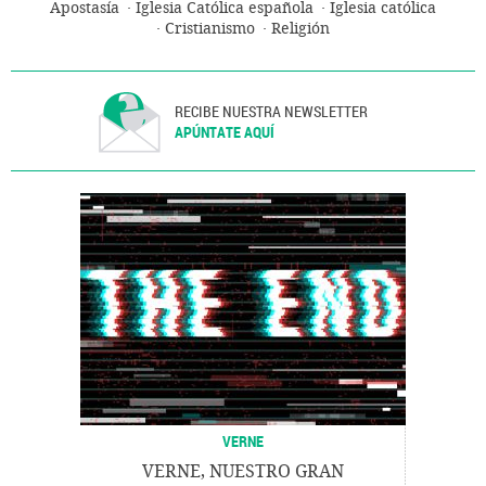
Apostasía
Iglesia Católica española
Iglesia católica
Cristianismo
Religión
RECIBE NUESTRA NEWSLETTER
APÚNTATE AQUÍ
VERNE
VERNE, NUESTRO GRAN