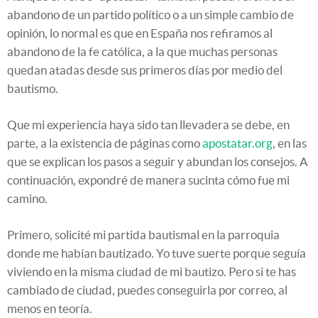
abandono de un partido político o a un simple cambio de
opinión, lo normal es que en España nos refiramos al
abandono de la fe católica, a la que muchas personas
quedan atadas desde sus primeros días por medio del
bautismo.
Que mi experiencia haya sido tan llevadera se debe, en
parte, a la existencia de páginas como
apostatar.org
, en las
que se explican los pasos a seguir y abundan los consejos. A
continuación, expondré de manera sucinta cómo fue mi
camino.
Primero, solicité mi partida bautismal en la parroquia
donde me habían bautizado. Yo tuve suerte porque seguía
viviendo en la misma ciudad de mi bautizo. Pero si te has
cambiado de ciudad, puedes conseguirla por correo, al
menos en teoría.