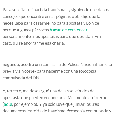
Para solicitar mi partida bautismal, y siguiendo uno de los
consejos que encontré en las páginas web, dije que la
necesitaba para casarme, no para apostatar. Lo hice
porque algunos párrocos
tratan de convencer
personalmente a los apóstatas para que desistan. En mi
caso, quise ahorrarme esa charla.
Segundo, acudí a una comisaría de Policía Nacional -sin cita
previa y sin coste- para hacerme con una fotocopia
compulsada del DNI.
Y, tercero, me descargué una de las solicitudes de
apostasía que pueden encontrarse fácilmente en internet
(
aquí
, por ejemplo). Y ya solo tuve que juntar los tres
documentos (partida de bautismo, fotocopia compulsada y