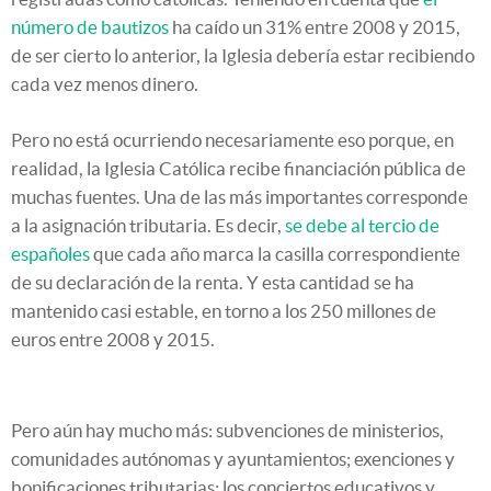
número de bautizos
ha caído un 31% entre 2008 y 2015,
de ser cierto lo anterior, la Iglesia debería estar recibiendo
cada vez menos dinero.
Pero no está ocurriendo necesariamente eso porque, en
realidad, la Iglesia Católica recibe financiación pública de
muchas fuentes. Una de las más importantes corresponde
a la asignación tributaria. Es decir,
se debe al tercio de
españoles
que cada año marca la casilla correspondiente
de su declaración de la renta. Y esta cantidad se ha
mantenido casi estable, en torno a los 250 millones de
euros entre 2008 y 2015.
Pero aún hay mucho más: subvenciones de ministerios,
comunidades autónomas y ayuntamientos; exenciones y
bonificaciones tributarias; los conciertos educativos y