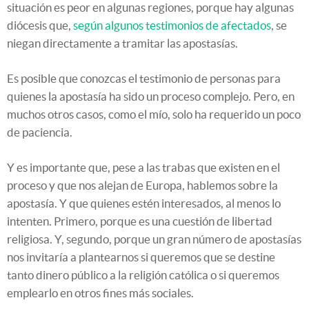
situación es peor en algunas regiones, porque hay algunas
diócesis que,
según algunos testimonios de afectados
, se
niegan directamente a tramitar las apostasías.
Es posible que conozcas el testimonio de personas para
quienes la apostasía ha sido un proceso complejo. Pero, en
muchos otros casos, como el mío, solo ha requerido un poco
de paciencia.
Y es importante que, pese a las trabas que existen en el
proceso y que nos alejan de Europa, hablemos sobre la
apostasía. Y que quienes estén interesados, al menos lo
intenten. Primero, porque es una cuestión de libertad
religiosa. Y, segundo, porque un gran número de apostasías
nos invitaría a plantearnos si queremos que se destine
tanto dinero público a la religión católica o si queremos
emplearlo en otros fines más sociales.