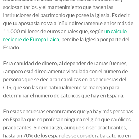
sociosanitarios, y el mantenimiento que hacen las
instituciones del patrimonio que posee la Iglesia. Es decir,
que tu apostasía no va a influir directamente en los más de
11.000 millones de euros anuales que, según
un cálculo
reciente de Europa Laica
, percibe la Iglesia por parte del
Estado.
Esta cantidad de dinero, al depender de tantas fuentes,
tampoco está directamente vinculada con el número de
personas que se declaran católicas en las encuestas del
CIS, que son las que habitualmente se manejan para
determinar el número de católicos que hay en España.
En estas encuestas encontramos que ya hay más personas
en España que no profesan ninguna religión que católicos
practicantes. Sin embargo, aunque sin ser practicantes,
hasta un 70% de los españoles se consideraba católico en