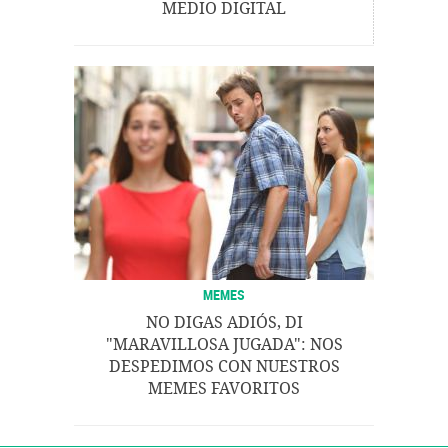
MEDIO DIGITAL
MEMES
NO DIGAS ADIÓS, DI
"MARAVILLOSA JUGADA": NOS
DESPEDIMOS CON NUESTROS
MEMES FAVORITOS