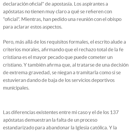
declaración oficial" de apostasía. Los aspirantes a
apóstatas no tienen muy claro a qué se refieren con
"oficial". Mientras, han pedido una reunión con el obispo
para aclarar estos aspectos.
Pero, más allá de los requisitos formales, el escrito alude a
criterios morales, afirmando que el rechazo total de la fe
cristiana es el mayor pecado que puede cometer un
cristiano. Y también afirma que, al tratarse de una decisión
de extrema gravedad, se niegan a tramitarla como si se
estuvieran dando de baja de los servicios deportivos
municipales.
Las diferencias existentes entre mi caso y el de los 137
apóstatas demuestran la falta de un proceso
estandarizado para abandonar la Iglesia católica. Y la