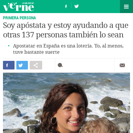
PRIMERA PERSONA
Soy apóstata y estoy ayudando a que
otras 137 personas también lo sean
Apostatar en España es una lotería. Yo, al menos,
tuve bastante suerte