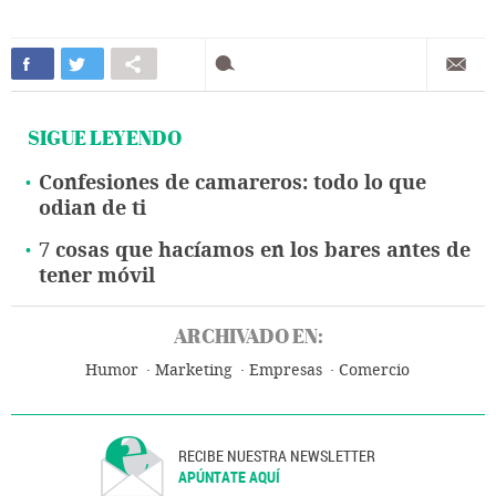
SIGUE LEYENDO
Confesiones de camareros: todo lo que
odian de ti
7 cosas que hacíamos en los bares antes de
tener móvil
ARCHIVADO EN:
Humor
Marketing
Empresas
Comercio
RECIBE NUESTRA NEWSLETTER
APÚNTATE AQUÍ