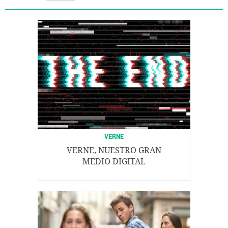
VERNE
VERNE, NUESTRO GRAN
MEDIO DIGITAL