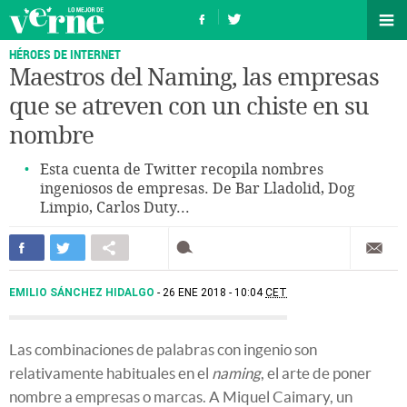
HÉROES DE INTERNET
Maestros del Naming, las empresas
que se atreven con un chiste en su
nombre
Esta cuenta de Twitter recopila nombres
ingeniosos de empresas. De Bar Lladolid, Dog
Limpio, Carlos Duty...
EMILIO SÁNCHEZ HIDALGO
26 ENE 2018 - 10:04
CET
Las combinaciones de palabras con ingenio son
relativamente habituales en el
naming
, el arte de poner
nombre a empresas o marcas. A Miquel Caimary, un