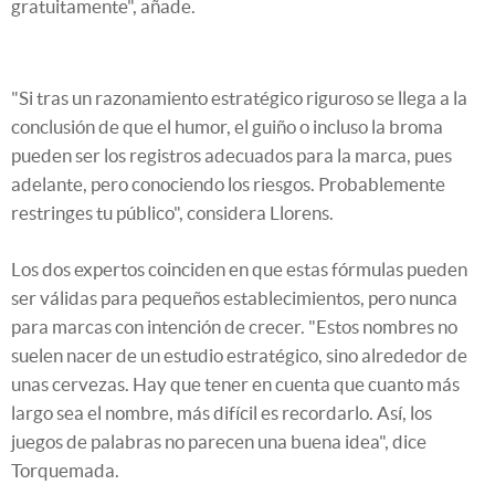
gratuitamente", añade.
"Si tras un razonamiento estratégico riguroso se llega a la
conclusión de que el humor, el guiño o incluso la broma
pueden ser los registros adecuados para la marca, pues
adelante, pero conociendo los riesgos. Probablemente
restringes tu público", considera Llorens.
Los dos expertos coinciden en que estas fórmulas pueden
ser válidas para pequeños establecimientos, pero nunca
para marcas con intención de crecer. "Estos nombres no
suelen nacer de un estudio estratégico, sino alrededor de
unas cervezas. Hay que tener en cuenta que cuanto más
largo sea el nombre, más difícil es recordarlo. Así, los
juegos de palabras no parecen una buena idea", dice
Torquemada.