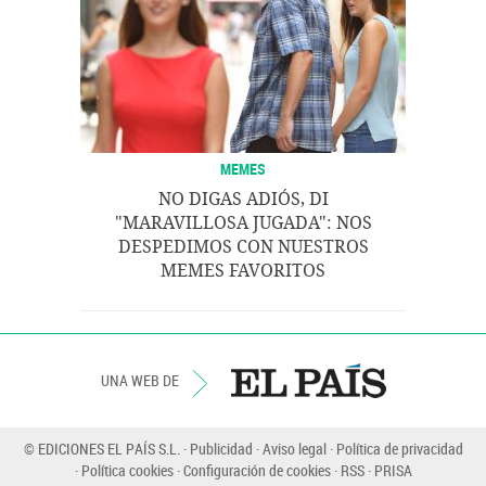
MEMES
NO DIGAS ADIÓS, DI
"MARAVILLOSA JUGADA": NOS
DESPEDIMOS CON NUESTROS
MEMES FAVORITOS
UNA WEB DE
© EDICIONES EL PAÍS S.L.
Publicidad
Aviso legal
Política de privacidad
Política cookies
Configuración de cookies
RSS
PRISA