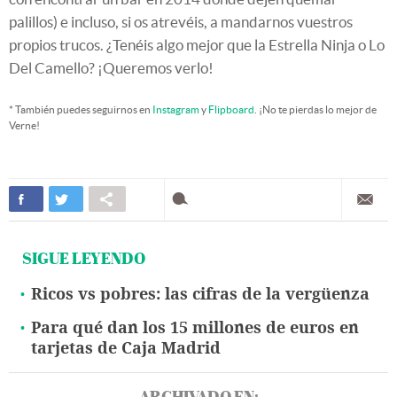
palillos) e incluso, si os atrevéis, a mandarnos vuestros
propios trucos. ¿Tenéis algo mejor que la Estrella Ninja o Lo
Del Camello? ¡Queremos verlo!
* También puedes seguirnos en
Instagram
y
Flipboard
. ¡No te pierdas lo mejor de
Verne!
SIGUE LEYENDO
Ricos vs pobres: las cifras de la vergüenza
Para qué dan los 15 millones de euros en
tarjetas de Caja Madrid
ARCHIVADO EN: