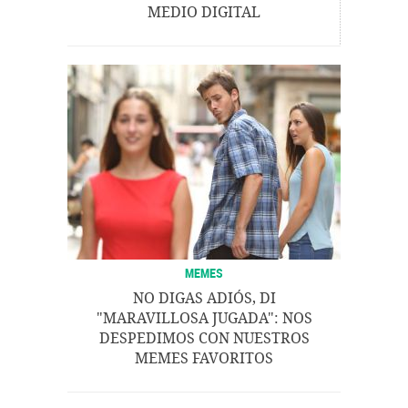
MEDIO DIGITAL
MEMES
NO DIGAS ADIÓS, DI
"MARAVILLOSA JUGADA": NOS
DESPEDIMOS CON NUESTROS
MEMES FAVORITOS