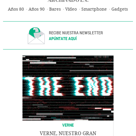
Años 80
Años 90
Bares
Vídeo
Smartphone
Gadgets
RECIBE NUESTRA NEWSLETTER
APÚNTATE AQUÍ
VERNE
VERNE, NUESTRO GRAN