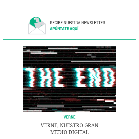
RECIBE NUESTRA NEWSLETTER
APÚNTATE AQUÍ
VERNE
VERNE, NUESTRO GRAN
MEDIO DIGITAL