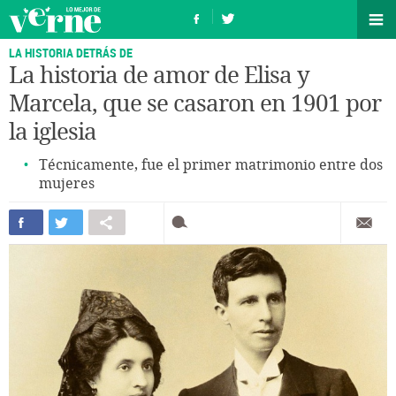
LA HISTORIA DETRÁS DE
La historia de amor de Elisa y
Marcela, que se casaron en 1901 por
la iglesia
Técnicamente, fue el primer matrimonio entre dos
mujeres