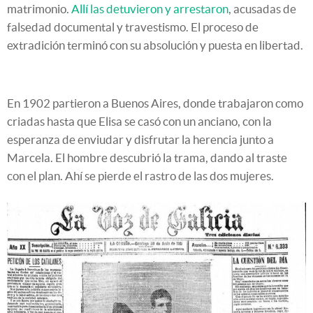
matrimonio.
Allí las detuvieron y arrestaron
, acusadas de
falsedad documental y travestismo. El proceso de
extradición terminó con su absolución y puesta en libertad.
En 1902 partieron a Buenos Aires, donde trabajaron como
criadas hasta que Elisa se casó con un anciano, con la
esperanza de enviudar y disfrutar la herencia junto a
Marcela. El hombre descubrió la trama, dando al traste
con el plan. Ahí se pierde el rastro de las dos mujeres.