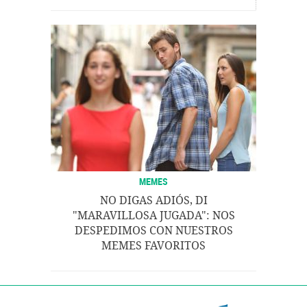
MEMES
NO DIGAS ADIÓS, DI
"MARAVILLOSA JUGADA": NOS
DESPEDIMOS CON NUESTROS
MEMES FAVORITOS