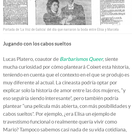
Portada de 'La Voz de Galicia' del día que narraron la boda entre Elisa y Marcela
Jugando con los cabos sueltos
Lucas Platero, coautor de
Barbarismos Queer
,
siente
mucha curiosidad por cómo planteará Coixet esta historia,
teniendo en cuenta que el contexto en el que se produjo es
muy diferente al actual. La cineasta podría optar por
explicar solo la historia de amor entre las dos mujeres, “y
eso seguiría siendo interesante”, pero también podría
plantear “una película más abierta, con más posibilidades y
cabos sueltos”. Por ejemplo, ¿era Elisa un ejemplo de
travestismo funcional o realmente quería vivir como
Mario? Tampoco sabemos casi nada de su vida cotidiana,