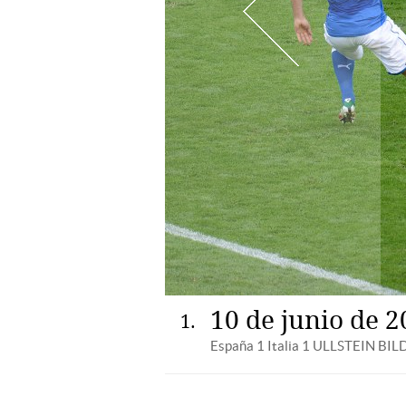
10 de junio de 
1
España 1 Italia 1
ULLSTEIN BIL