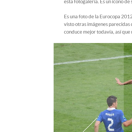
esta fotogalería. Es un icono de 
Es una foto de la Eurocopa 2012
visto otras imágenes parecidas 
conduce mejor todavía, así que n