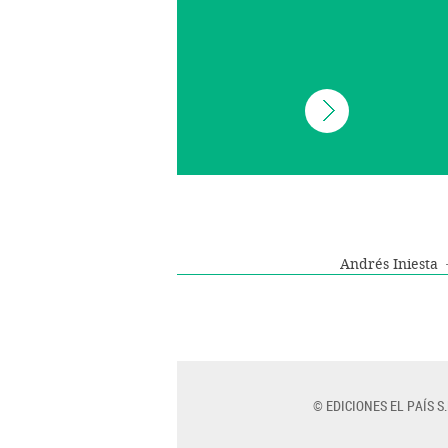
Andrés Iniesta
© EDICIONES EL PAÍS S.