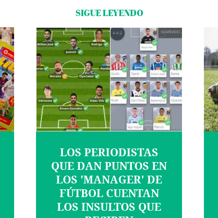
SIGUE LEYENDO
LOS PERIODISTAS
QUE DAN PUNTOS EN
LOS 'MANAGER' DE
FÚTBOL CUENTAN
LOS INSULTOS QUE