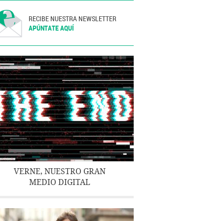
RECIBE NUESTRA NEWSLETTER
APÚNTATE AQUÍ
VERNE, NUESTRO GRAN
MEDIO DIGITAL