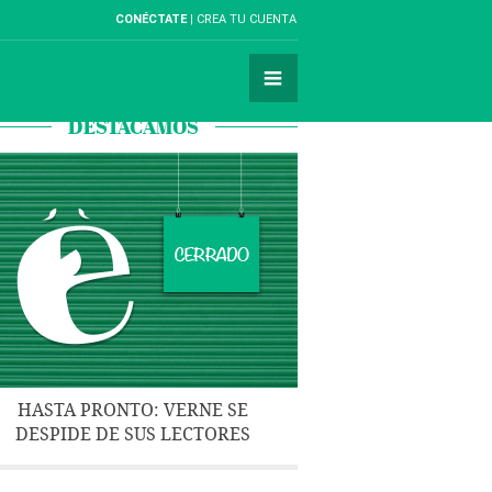
CONÉCTATE
CREA TU CUENTA
DESTACAMOS
HASTA PRONTO: VERNE SE
DESPIDE DE SUS LECTORES