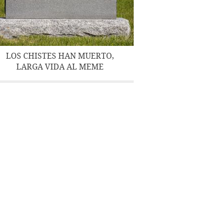
LOS CHISTES HAN MUERTO,
LARGA VIDA AL MEME