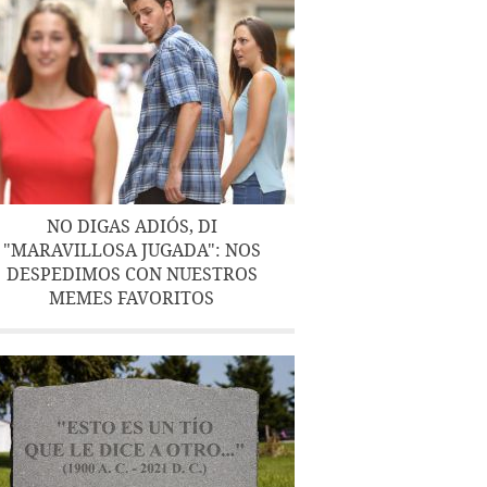
NO DIGAS ADIÓS, DI
"MARAVILLOSA JUGADA": NOS
DESPEDIMOS CON NUESTROS
MEMES FAVORITOS