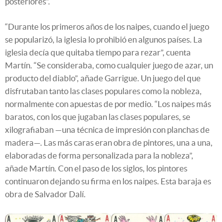
posteriores”.
“Durante los primeros años de los naipes, cuando el juego
se popularizó, la iglesia lo prohibió en algunos países. La
iglesia decía que quitaba tiempo para rezar”, cuenta
Martín. “Se consideraba, como cualquier juego de azar, un
producto del diablo”, añade Garrigue. Un juego del que
disfrutaban tanto las clases populares como la nobleza,
normalmente con apuestas de por medio. “Los naipes más
baratos, con los que jugaban las clases populares, se
xilografiaban —una técnica de impresión con planchas de
madera—. Las más caras eran obra de pintores, una a una,
elaboradas de forma personalizada para la nobleza”,
añade Martín. Con el paso de los siglos, los pintores
continuaron dejando su firma en los naipes. Esta baraja es
obra de Salvador Dalí.