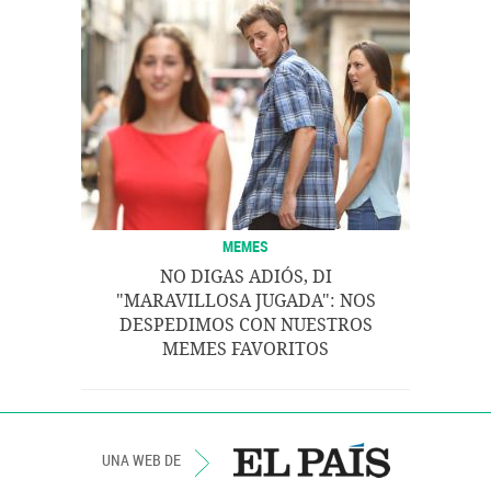
MEMES
NO DIGAS ADIÓS, DI
"MARAVILLOSA JUGADA": NOS
DESPEDIMOS CON NUESTROS
MEMES FAVORITOS
UNA WEB DE