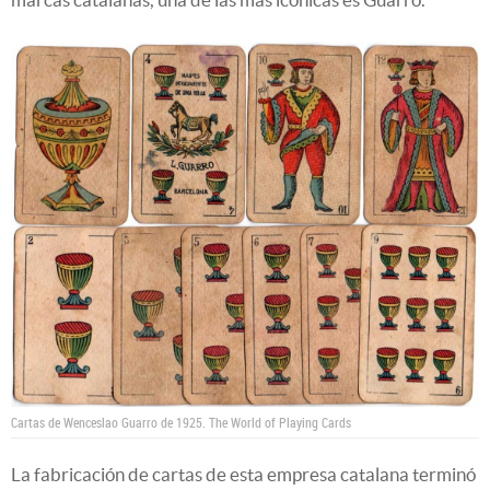
Cartas de Wenceslao Guarro de 1925.
The World of Playing Cards
La fabricación de cartas de esta empresa catalana terminó