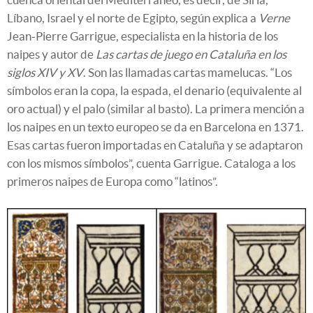
Líbano, Israel y el norte de Egipto, según explica a
Verne
Jean-Pierre Garrigue, especialista en la historia de los
naipes y autor de
Las cartas de juego en Cataluña en los
siglos XIV y XV
. Son las llamadas cartas mamelucas. “Los
símbolos eran la copa, la espada, el denario (equivalente al
oro actual) y el palo (similar al basto). La primera mención a
los naipes en un texto europeo se da en Barcelona en 1371.
Esas cartas fueron importadas en Cataluña y se adaptaron
con los mismos símbolos”, cuenta Garrigue. Cataloga a los
primeros naipes de Europa como “latinos”.