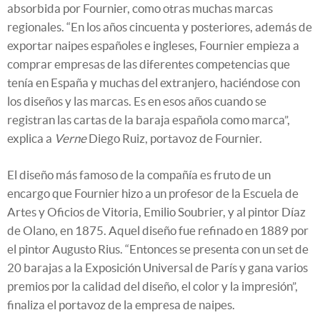
absorbida por Fournier, como otras muchas marcas
regionales. “En los años cincuenta y posteriores, además de
exportar naipes españoles e ingleses, Fournier empieza a
comprar empresas de las diferentes competencias que
tenía en España y muchas del extranjero, haciéndose con
los diseños y las marcas. Es en esos años cuando se
registran las cartas de la baraja española como marca”,
explica a
Verne
Diego Ruiz, portavoz de Fournier.
El diseño más famoso de la compañía es fruto de un
encargo que Fournier hizo a un profesor de la Escuela de
Artes y Oficios de Vitoria, Emilio Soubrier, y al pintor Díaz
de Olano, en 1875. Aquel diseño fue refinado en 1889 por
el pintor Augusto Rius. “Entonces se presenta con un set de
20 barajas a la Exposición Universal de París y gana varios
premios por la calidad del diseño, el color y la impresión”,
finaliza el portavoz de la empresa de naipes.