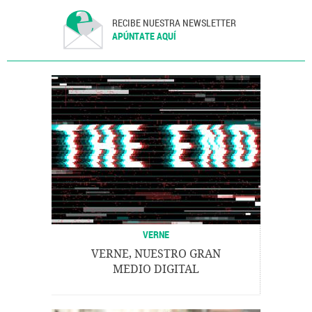
RECIBE NUESTRA NEWSLETTER
APÚNTATE AQUÍ
VERNE
VERNE, NUESTRO GRAN
MEDIO DIGITAL