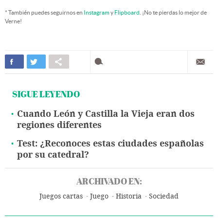
* También puedes seguirnos en
Instagram
y
Flipboard
. ¡No te pierdas lo mejor de
Verne!
SIGUE LEYENDO
Cuando León y Castilla la Vieja eran dos
regiones diferentes
Test: ¿Reconoces estas ciudades españolas
por su catedral?
ARCHIVADO EN:
Juegos cartas
Juego
Historia
Sociedad