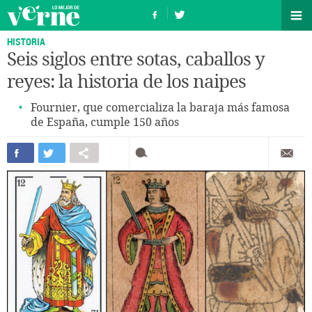
HISTORIA
Seis siglos entre sotas, caballos y
reyes: la historia de los naipes
Fournier, que comercializa la baraja más famosa
de España, cumple 150 años