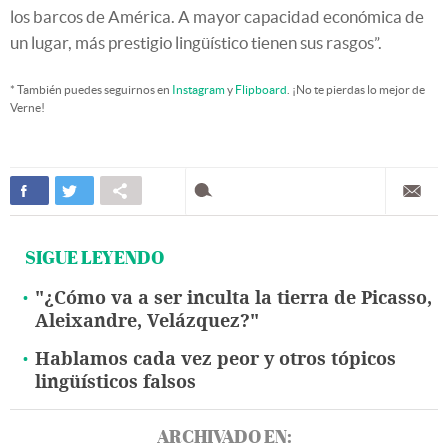
los barcos de América. A mayor capacidad económica de
un lugar, más prestigio lingüístico tienen sus rasgos”.
* También puedes seguirnos en
Instagram
y
Flipboard
. ¡No te pierdas lo mejor de
Verne!
SIGUE LEYENDO
"¿Cómo va a ser inculta la tierra de Picasso,
Aleixandre, Velázquez?"
Hablamos cada vez peor y otros tópicos
lingüísticos falsos
ARCHIVADO EN: