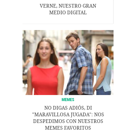
VERNE, NUESTRO GRAN
MEDIO DIGITAL
MEMES
NO DIGAS ADIÓS, DI
"MARAVILLOSA JUGADA": NOS
DESPEDIMOS CON NUESTROS
MEMES FAVORITOS