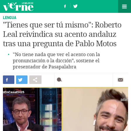
LENGUA
"Tienes que ser tú mismo": Roberto
Leal reivindica su acento andaluz
tras una pregunta de Pablo Motos
"No tiene nada que ver el acento con la
pronunciación o la dicción”, sostiene el
presentador de Pasapalabra