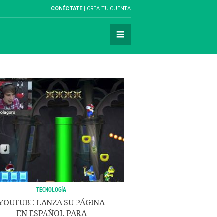
CONÉCTATE
CREA TU CUENTA
TECNOLOGÍA
YOUTUBE LANZA SU PÁGINA
EN ESPAÑOL PARA