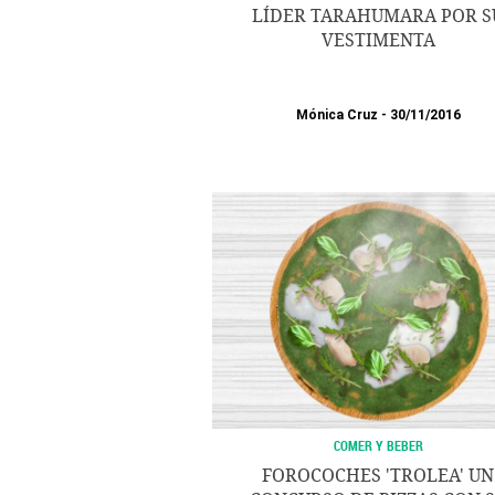
LÍDER TARAHUMARA POR S
VESTIMENTA
Mónica Cruz
30/11/2016
COMER Y BEBER
FOROCOCHES 'TROLEA' UN