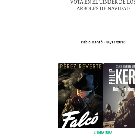
VOTA EN EL TINDER DE LO
ÁRBOLES DE NAVIDAD
Pablo Cantó
30/11/2016
LITERATURA