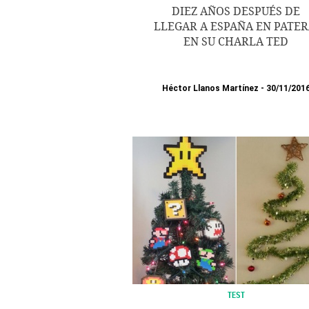
DIEZ AÑOS DESPUÉS DE
LLEGAR A ESPAÑA EN PATER
EN SU CHARLA TED
Héctor Llanos Martínez
30/11/201
TEST