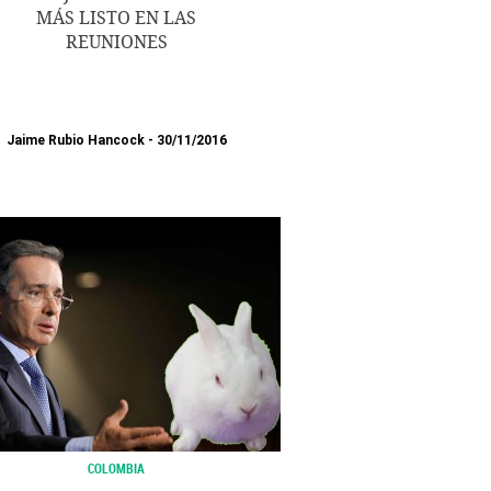
MÁS LISTO EN LAS
REUNIONES
Jaime Rubio Hancock
30/11/2016
COLOMBIA