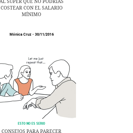
AL SÚPER QUE NO PODRÍAS
COSTEAR CON EL SALARIO
MÍNIMO
Mónica Cruz
30/11/2016
ESTO NO ES SERIO
CONSEJOS PARA PARECER