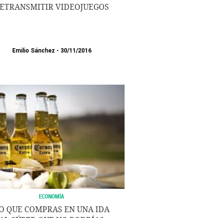
ETRANSMITIR VIDEOJUEGOS
Emilio Sánchez
30/11/2016
ECONOMÍA
O QUE COMPRAS EN UNA IDA