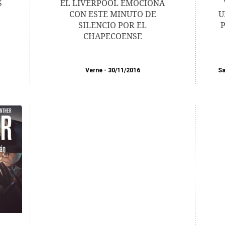
S
EL LIVERPOOL EMOCIONA
CON ESTE MINUTO DE
U
SILENCIO POR EL
CHAPECOENSE
Verne
30/11/2016
Sa