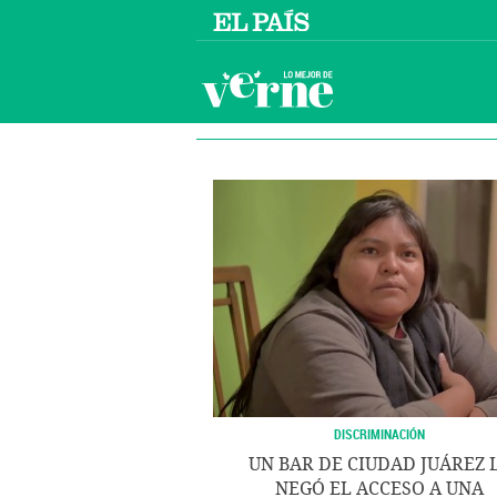
DISCRIMINACIÓN
UN BAR DE CIUDAD JUÁREZ 
NEGÓ EL ACCESO A UNA