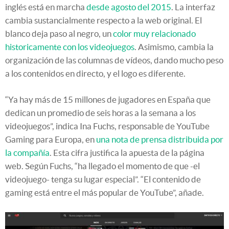
inglés está en marcha
desde agosto del 2015
. La interfaz
cambia sustancialmente respecto a la web original. El
blanco deja paso al negro, un
color muy relacionado
historicamente con los videojuegos
. Asimismo, cambia la
organización de las columnas de vídeos, dando mucho peso
a los contenidos en directo, y el logo es diferente.
“Ya hay más de 15 millones de jugadores en España que
dedican un promedio de seis horas a la semana a los
videojuegos”, indica Ina Fuchs, responsable de YouTube
Gaming para Europa, en
una nota de prensa distribuida por
la compañía
. Esta cifra justifica la apuesta de la página
web. Según Fuchs, “ha llegado el momento de que -el
videojuego- tenga su lugar especial”. “El contenido de
gaming está entre el más popular de YouTube”, añade.