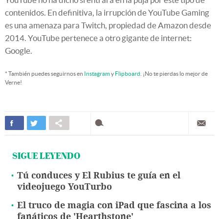
contenidos. En definitiva, la irrupción de YouTube Gaming
es una amenaza para Twitch, propiedad de Amazon desde
2014. YouTube pertenece a otro gigante de internet:
Google.
* También puedes seguirnos en
Instagram
y
Flipboard
. ¡No te pierdas lo mejor de
Verne!
SIGUE LEYENDO
Tú conduces y El Rubius te guía en el
videojuego YouTurbo
El truco de magia con iPad que fascina a los
fanáticos de 'Hearthstone'