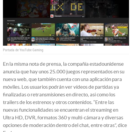
Portada de YouTube Gaming
En la misma nota de prensa, la compañía estadounidense
anuncia que hay unos 25.000 juegos representados en su
nueva web, que también cuenta con una aplicación para
móviles. Los usuarios podrán ver vídeos de partidas ya
finalizadas o retransmisiones en directo, así como los
trailers de los estrenos y otros contenidos. “Entre las
nuevas funcionalidades se encuentran el streaming en
Ultra HD, DVR, formatos 360 y multi-cámara y diversas
opciones de moderación dentro del chat, entre otras”, dice