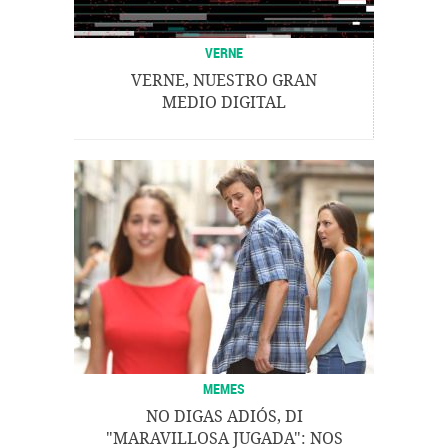
VERNE
VERNE, NUESTRO GRAN
MEDIO DIGITAL
MEMES
NO DIGAS ADIÓS, DI
"MARAVILLOSA JUGADA": NOS