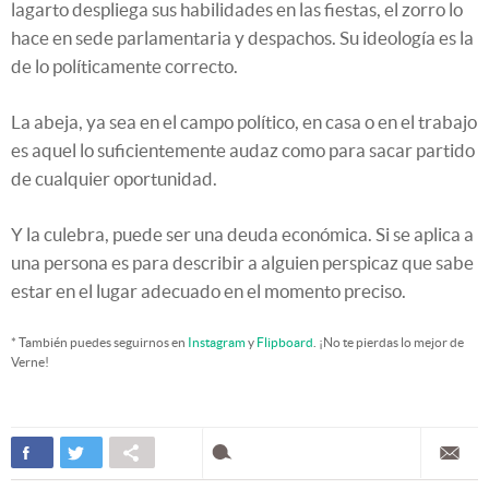
lagarto despliega sus habilidades en las fiestas, el zorro lo
hace en sede parlamentaria y despachos. Su ideología es la
de lo políticamente correcto.
La abeja, ya sea en el campo político, en casa o en el trabajo
es aquel lo suficientemente audaz como para sacar partido
de cualquier oportunidad.
Y la culebra, puede ser una deuda económica. Si se aplica a
una persona es para describir a alguien perspicaz que sabe
estar en el lugar adecuado en el momento preciso.
* También puedes seguirnos en
Instagram
y
Flipboard
. ¡No te pierdas lo mejor de
Verne!