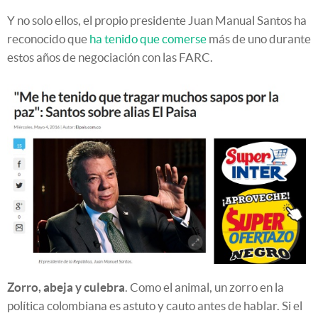
Y no solo ellos, el propio presidente Juan Manual Santos ha
reconocido que
ha tenido que comerse
más de uno durante
estos años de negociación con las FARC.
Zorro, abeja y culebra
. Como el animal, un zorro en la
política colombiana es astuto y cauto antes de hablar. Si el