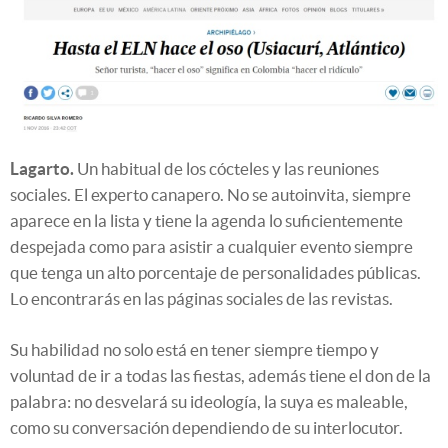
Lagarto.
Un habitual de los cócteles y las reuniones
sociales. El experto canapero. No se autoinvita, siempre
aparece en la lista y tiene la agenda lo suficientemente
despejada como para asistir a cualquier evento siempre
que tenga un alto porcentaje de personalidades públicas.
Lo encontrarás en las páginas sociales de las revistas.
Su habilidad no solo está en tener siempre tiempo y
voluntad de ir a todas las fiestas, además tiene el don de la
palabra: no desvelará su ideología, la suya es maleable,
como su conversación dependiendo de su interlocutor.