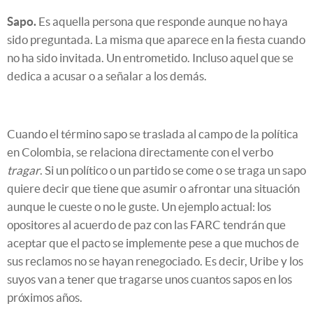
Sapo.
Es aquella persona que responde aunque no haya
sido preguntada. La misma que aparece en la fiesta cuando
no ha sido invitada. Un entrometido. Incluso aquel que se
dedica a acusar o a señalar a los demás.
Cuando el término sapo se traslada al campo de la política
en Colombia, se relaciona directamente con el verbo
tragar
. Si un político o un partido se come o se traga un sapo
quiere decir que tiene que asumir o afrontar una situación
aunque le cueste o no le guste. Un ejemplo actual: los
opositores al acuerdo de paz con las FARC tendrán que
aceptar que el pacto se implemente pese a que muchos de
sus reclamos no se hayan renegociado. Es decir, Uribe y los
suyos van a tener que tragarse unos cuantos sapos en los
próximos años.