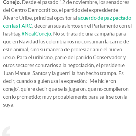
Conejo.
Desde el pasado 12 de noviembre, los senadores
del Centro Democrático, el partido del expresidente
Álvaro Uribe, principal opositor al
acuerdo de paz pactado
con las FARC
, decoran sus asientos en el Parlamento con el
hashtag
#NoalConejo
. No se trata de una campaña para
que en Navidad los colombianos no consuman la carne de
este animal, sino su manera de protestar ante el nuevo
texto. Para el uribismo, parte del partido Conservador y
otros sectores contrarios a la negociación, el presidente
Juan Manuel Santos y la guerrilla han hecho trampa. Es
decir, cuando alguien usa la expresión: “Me hicieron
conejo”, quiere decir que se la jugaron, que no cumplieron
con lo prometido; muy probablemente para salirse con la
suya.