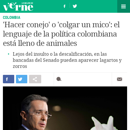
COLOMBIA
'Hacer conejo' o 'colgar un mico': el
lenguaje de la política colombiana
está lleno de animales
Lejos del insulto o la descalificación, en las
bancadas del Senado pueden aparecer lagartos y
zorros