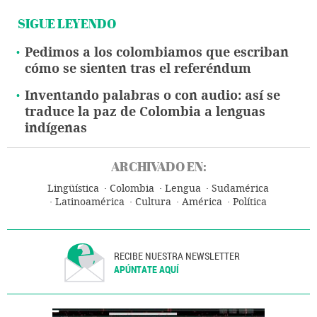
SIGUE LEYENDO
Pedimos a los colombiamos que escriban
cómo se sienten tras el referéndum
Inventando palabras o con audio: así se
traduce la paz de Colombia a lenguas
indígenas
ARCHIVADO EN:
Lingüística
Colombia
Lengua
Sudamérica
Latinoamérica
Cultura
América
Política
RECIBE NUESTRA NEWSLETTER
APÚNTATE AQUÍ