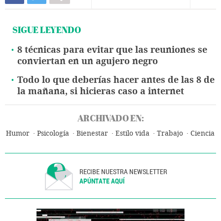
SIGUE LEYENDO
8 técnicas para evitar que las reuniones se
conviertan en un agujero negro
Todo lo que deberías hacer antes de las 8 de
la mañana, si hicieras caso a internet
ARCHIVADO EN:
Humor
Psicología
Bienestar
Estilo vida
Trabajo
Ciencia
RECIBE NUESTRA NEWSLETTER
APÚNTATE AQUÍ