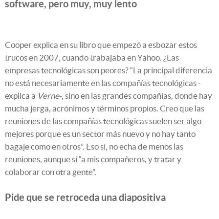
software, pero muy, muy lento
Cooper explica en su libro que empezó a esbozar estos
trucos en 2007, cuando trabajaba en Yahoo. ¿Las
empresas tecnológicas son peores? “La principal diferencia
no está necesariamente en las compañías tecnológicas -
explica a
Verne
-, sino en las grandes compañías, donde hay
mucha jerga, acrónimos y términos propios. Creo que las
reuniones de las compañías tecnológicas suelen ser algo
mejores porque es un sector más nuevo y no hay tanto
bagaje como en otros”. Eso sí, no echa de menos las
reuniones, aunque sí “a mis compañeros, y tratar y
colaborar con otra gente”.
Pide que se retroceda una diapositiva