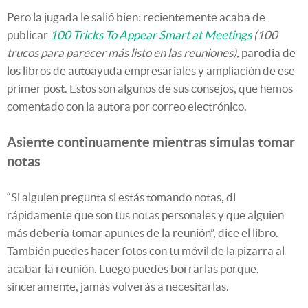
Pero la jugada le salió bien: recientemente acaba de
publicar
100 Tricks To Appear Smart at Meetings
(100
trucos para parecer más listo en las reuniones),
parodia de
los libros de autoayuda empresariales y ampliación de ese
primer post. Estos son algunos de sus consejos, que hemos
comentado con la autora por correo electrónico.
Asiente continuamente mientras simulas tomar
notas
“Si alguien pregunta si estás tomando notas, di
rápidamente que son tus notas personales y que alguien
más debería tomar apuntes de la reunión”, dice el libro.
También puedes hacer fotos con tu móvil de la pizarra al
acabar la reunión. Luego puedes borrarlas porque,
sinceramente, jamás volverás a necesitarlas.