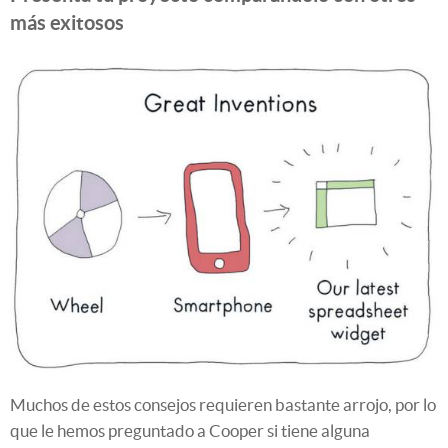
más exitosos
Muchos de estos consejos requieren bastante arrojo, por lo
que le hemos preguntado a Cooper si tiene alguna