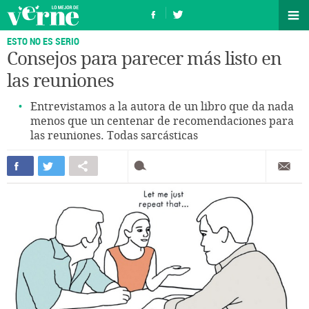
ESTO NO ES SERIO
Consejos para parecer más listo en
las reuniones
Entrevistamos a la autora de un libro que da nada
menos que un centenar de recomendaciones para
las reuniones. Todas sarcásticas