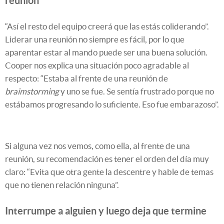
reunión
“Así el resto del equipo creerá que las estás coliderando”.
Liderar una reunión no siempre es fácil, por lo que
aparentar estar al mando puede ser una buena solución.
Cooper nos explica una situación poco agradable al
respecto: “Estaba al frente de una reunión de
braimstorming
y uno se fue. Se sentía frustrado porque no
estábamos progresando lo suficiente. Eso fue embarazoso”.
Si alguna vez nos vemos, como ella, al frente de una
reunión, su recomendación es tener el orden del día muy
claro: “Evita que otra gente la descentre y hable de temas
que no tienen relación ninguna”.
Interrumpe a alguien y luego deja que termine