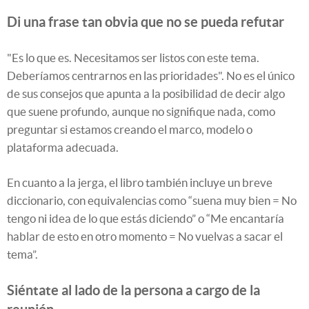
Di una frase tan obvia que no se pueda refutar
"Es lo que es. Necesitamos ser listos con este tema.
Deberíamos centrarnos en las prioridades". No es el único
de sus consejos que apunta a la posibilidad de decir algo
que suene profundo, aunque no signifique nada, como
preguntar si estamos creando el marco, modelo o
plataforma adecuada.
En cuanto a la jerga, el libro también incluye un breve
diccionario, con equivalencias como “suena muy bien = No
tengo ni idea de lo que estás diciendo” o “Me encantaría
hablar de esto en otro momento = No vuelvas a sacar el
tema”.
Siéntate al lado de la persona a cargo de la