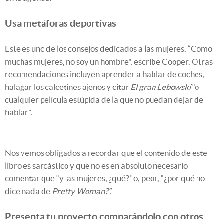
Usa metáforas deportivas
Este es uno de los consejos dedicados a las mujeres. “Como
muchas mujeres, no soy un hombre", escribe Cooper. Otras
recomendaciones incluyen aprender a hablar de coches,
halagar los calcetines ajenos y citar
El gran Lebowski
“o
cualquier película estúpida de la que no puedan dejar de
hablar”.
Nos vemos obligados a recordar que el contenido de este
libro es sarcástico y que no es en absoluto necesario
comentar que “y las mujeres, ¿qué?” o, peor, “¿por qué no
dice nada de
Pretty Woman?”.
Presenta tu proyecto comparándolo con otros