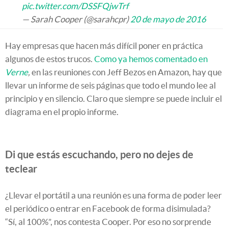
pic.twitter.com/DSSFQjwTrf
— Sarah Cooper (@sarahcpr)
20 de mayo de 2016
Hay empresas que hacen más difícil poner en práctica
algunos de estos trucos.
Como ya hemos comentado en
Verne
,
en las reuniones con Jeff Bezos en Amazon, hay que
llevar un informe de seis páginas que todo el mundo lee al
principio y en silencio. Claro que siempre se puede incluir el
diagrama en el propio informe.
Di que estás escuchando, pero no dejes de
teclear
¿Llevar el portátil a una reunión es una forma de poder leer
el periódico o entrar en Facebook de forma disimulada?
“Sí, al 100%”, nos contesta Cooper. Por eso no sorprende